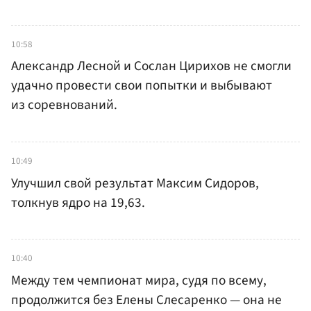
10:58
Александр Лесной и Сослан Цирихов не смогли
удачно провести свои попытки и выбывают
из соревнований.
10:49
Улучшил свой результат Максим Сидоров,
толкнув ядро на 19,63.
10:40
Между тем чемпионат мира, судя по всему,
продолжится без Елены Слесаренко — она не