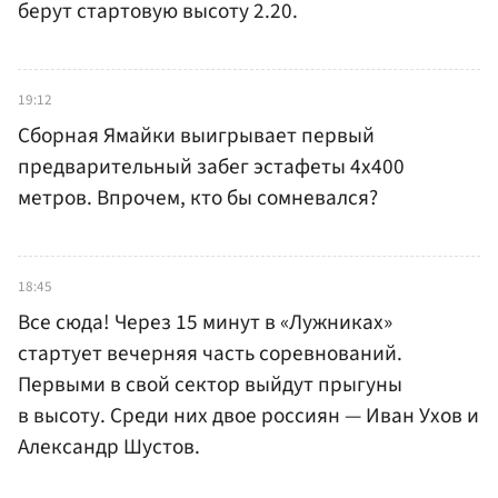
берут стартовую высоту 2.20.
19:12
Сборная Ямайки выигрывает первый
предварительный забег эстафеты 4х400
метров. Впрочем, кто бы сомневался?
18:45
Все сюда! Через 15 минут в «Лужниках»
стартует вечерняя часть соревнований.
Первыми в свой сектор выйдут прыгуны
в высоту. Среди них двое россиян — Иван Ухов и
Александр Шустов.