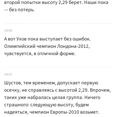
второй попытки высоту 2,29 берет. Наши пока
— без потерь.
19:40
А вот Ухов пока выступает без ошибок.
Олимпийский чемпион Лондона-2012,
чувствуется, в отличной форме.
19:37
Шустов, тем временем, допускает первую
осечку, не справляясь с высотой 2,29. Впрочем,
таких уже набралась целая группа. Ничего
страшного: следующую высоту, будем
надеяться, чемпион Европы-2010 возьмет.