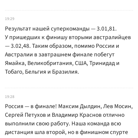
19:29
Результат нашей суперкоманды — 3.01,81.
У пришедших к финишу вторыми австралийцев
— 3.02,48. Таким образом, помимо России и
Австралии в завтрашнем финале побегут
Ямайка, Великобритания, США, Тринидад и
Тобаго, Бельгия и Бразилия.
19:28
Россия — в финале! Максим Дылдин, Лев Мосин,
Сергей Петухов и Владимир Краснов отлично
выполнили свою работу. Наша команда всю
дистанция шла второй, но в финишном спурте