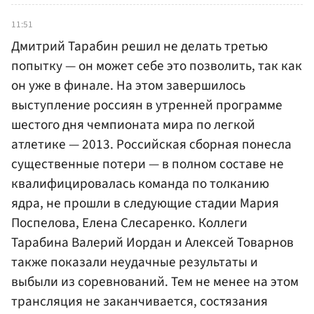
11:51
Дмитрий Тарабин решил не делать третью
попытку — он может себе это позволить, так как
он уже в финале. На этом завершилось
выступление россиян в утренней программе
шестого дня чемпионата мира по легкой
атлетике — 2013. Российская сборная понесла
существенные потери — в полном составе не
квалифицировалась команда по толканию
ядра, не прошли в следующие стадии Мария
Поспелова, Елена Слесаренко. Коллеги
Тарабина Валерий Иордан и Алексей Товарнов
также показали неудачные результаты и
выбыли из соревнований. Тем не менее на этом
трансляция не заканчивается, состязания