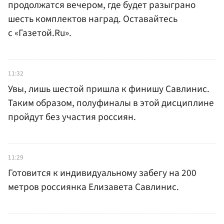
продолжатся вечером, где будет разыграно
шесть комплектов наград. Оставайтесь
с «Газетой.Ru».
11:32
Увы, лишь шестой пришла к финишу Савлинис.
Таким образом, полуфиналы в этой дисциплине
пройдут без участия россиян.
11:29
Готовится к индивидуальному забегу на 200
метров россиянка Елизавета Савлинис.