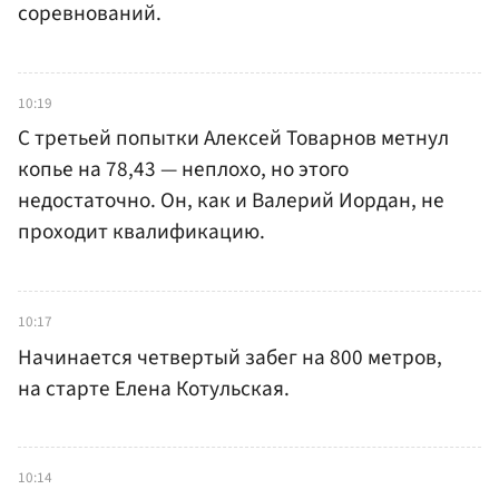
соревнований.
10:19
С третьей попытки Алексей Товарнов метнул
копье на 78,43 — неплохо, но этого
недостаточно. Он, как и Валерий Иордан, не
проходит квалификацию.
10:17
Начинается четвертый забег на 800 метров,
на старте Елена Котульская.
10:14