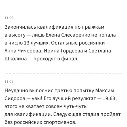
11:06
Закончилась квалификация по прыжкам
в высоту — лишь Елена Слесаренко не попала
в число 13 лучших. Остальные россиянки —
Анна Чичерова, Ирина Гордеева и Светлана
Школина — проходят в финал.
11:01
Неудачно выполнил третью попытку Максим
Сидоров — увы! Его лучший результат — 19,63,
этого не хватает совсем чуть-чуть
для квалификации. Следующая стадия пройдет
без российских спортсменов.