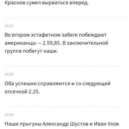
Краснов сумел вырваться вперед.
19:23
Во втором эстафетном забеге побеждают
американцы — 2.59,85. В заключительной
группе побегут наши.
19:20
Оба успешно справляются и со следующей
отсечкой 2.25.
19:18
Наши прыгуны Александр Шустов и Иван Ухов