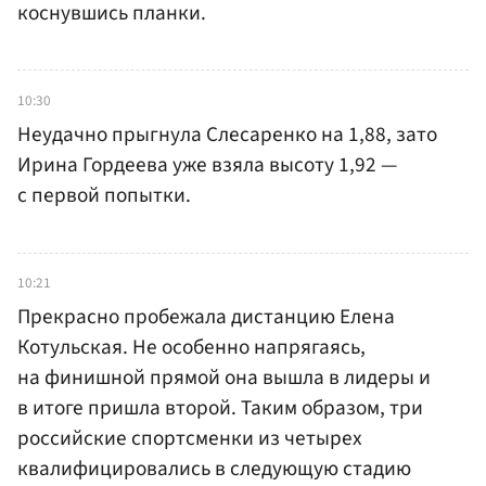
коснувшись планки.
10:30
Неудачно прыгнула Слесаренко на 1,88, зато
Ирина Гордеева уже взяла высоту 1,92 —
с первой попытки.
10:21
Прекрасно пробежала дистанцию Елена
Котульская. Не особенно напрягаясь,
на финишной прямой она вышла в лидеры и
в итоге пришла второй. Таким образом, три
российские спортсменки из четырех
квалифицировались в следующую стадию