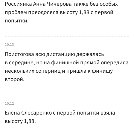
Россиянка Анна Чичерова также без особых
проблем преодолела высоту 1,88 с первой
попытки.
10:13
Поистогова всю дистанцию держалась
в середине, но на финишной прямой опередила
нескольких соперниц и пришла к финишу
второй.
10:12
Елена Слесаренко с первой попытки взяла
высоту 1,88.