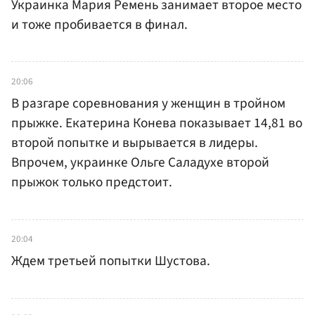
Украинка Мария Ремень занимает второе место
и тоже пробивается в финал.
20:06
В разгаре соревнования у женщин в тройном
прыжке. Екатерина Конева показывает 14,81 во
второй попытке и вырывается в лидеры.
Впрочем, украинке Ольге Саладухе второй
прыжок только предстоит.
20:04
Ждем третьей попытки Шустова.