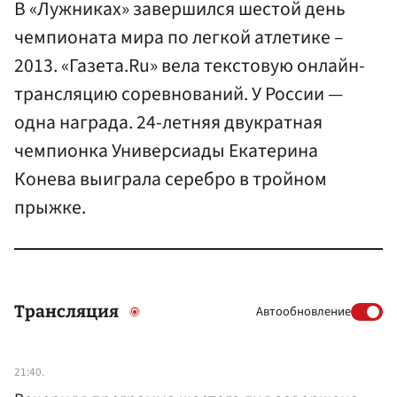
В «Лужниках» завершился шестой день
чемпионата мира по легкой атлетике –
2013. «Газета.Ru» вела текстовую онлайн-
трансляцию соревнований. У России —
одна награда. 24-летняя двукратная
чемпионка Универсиады Екатерина
Конева выиграла серебро в тройном
прыжке.
Трансляция
Автообновление
21:40.