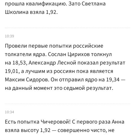
прошла квалификацию. Зато Светлана
Школина взяла 1,92.
10:39
Провели первые попытки российские
толкатели ядра. Сослан Цирихов толкнул
на 18,53, Александр Лесной показал результат
19,01, а лучшим из россиян пока является
Максим Сидоров. Он отправил ядро на 19,34 —
на данный момент это седьмой результат.
10:34
Есть попытка Чичеровой! С первого раза Анна
взяла высоту 1,92 — совершенно чисто, не