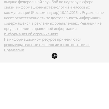
выдано федеральной службой по надзору в сфере
связи, информационных технологий и массовых
коммуникаций (Роскомнадзор) 10.11.2016 г. Редакция не
несет ответственности за достоверность информации,
содержащейся в рекламных объявлениях. Редакция не
предоставляет справочной информации.
Информация об ограничениях
На информационном ресурсе применяются
рекомендательные технологии в соответствии с
Правилами
18+