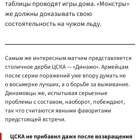
таблицы проводят игры дома. «Монстры»
же должны доказывать свою
состоятельность на чужом льду.
Самым же интересным матчем представляется
столичное дерби ЦСКА — «Динамо». Армейцам
после серии поражений уже впору думать не
о восьмерке лучших, а о борьбе за выживание.
Динамовцы же, испытывая серьезные
проблемы с составом, наоборот, побеждают,
так что считаются явными фаворитами
предстоящей встречи.
ЦСКА не прибавил даже после возвращения