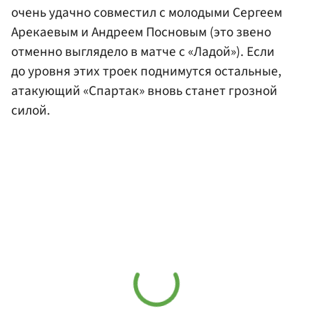
очень удачно совместил с молодыми Сергеем
Арекаевым и Андреем Посновым (это звено
отменно выглядело в матче с «Ладой»). Если
до уровня этих троек поднимутся остальные,
атакующий «Спартак» вновь станет грозной
силой.