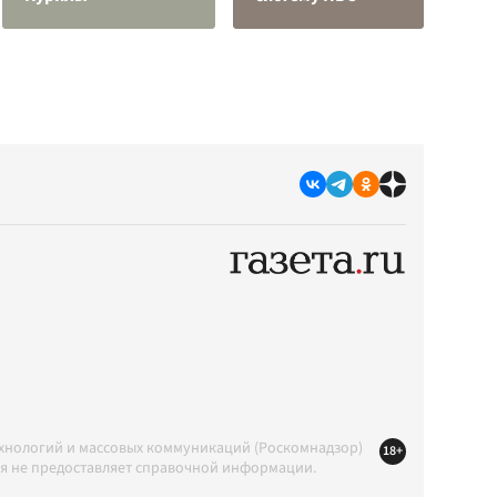
ехнологий и массовых коммуникаций (Роскомнадзор)
18+
ция не предоставляет справочной информации.