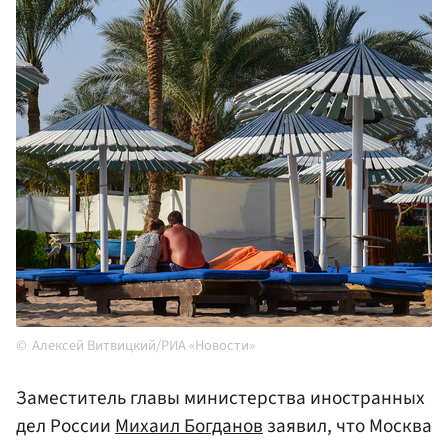
Алексей Витвицкий/РИА «Новости»
Заместитель главы министерства иностранных
дел России
Михаил Богданов
заявил, что Москва