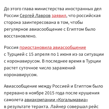
До этого глава министерства иностранных дел
России
Сергей Лавров
заявил
, что российская
сторона заинтересована в том, чтобы
регулярное авиасообщение с Египтом было
восстановлено.
Россия
приостановила авиасообщение
с Турцией с 15 апреля по 1 июня из-за ситуации
с коронавирусом. В последнее время в Турции
растет суточное число заражений
коронавирусом.
Авиасообщение между Россией и Египтом было
прервано в ноябре 2015 года после крушения
самолета
авиакомпании «Когалымавиа»
в результате теракта. Лайнер совершал рейс