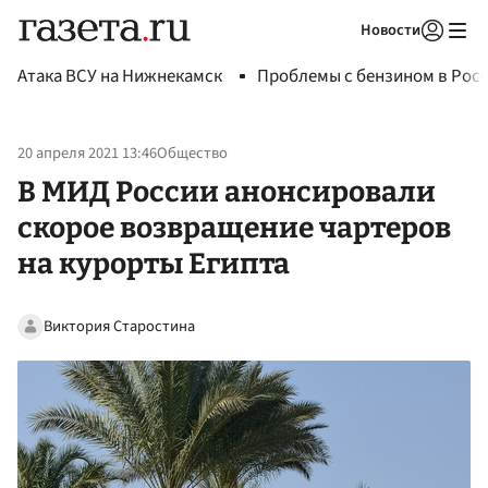
Новости
Авторизоваться
Атака ВСУ на Нижнекамск
Проблемы с бензином в Рос
20 апреля 2021 13:46
Общество
В МИД России анонсировали
скорое возвращение чартеров
на курорты Египта
Виктория Старостина