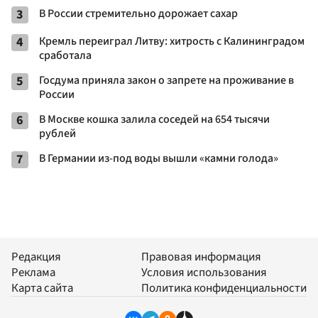
3
В России стремительно дорожает сахар
4
Кремль переиграл Литву: хитрость с Калининградом
сработала
5
Госдума приняла закон о запрете на проживание в
России
6
В Москве кошка залила соседей на 654 тысячи
рублей
7
В Германии из-под воды вышли «камни голода»
Редакция
Правовая информация
Реклама
Условия использования
Карта сайта
Политика конфиденциальности