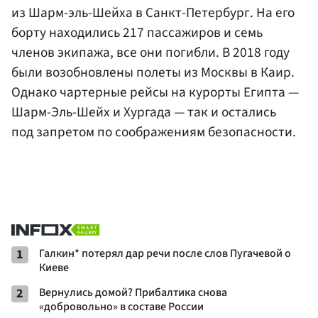
из Шарм-эль-Шейха в Санкт-Петербург. На его
борту находились 217 пассажиров и семь
членов экипажа, все они погибли. В 2018 году
были возобновлены полеты из Москвы в Каир.
Однако чартерные рейсы на курорты Египта —
Шарм-Эль-Шейх и Хургада — так и остались
под запретом по соображениям безопасности.
1
Галкин* потерял дар речи после слов Пугачевой о
Киеве
2
Вернулись домой? Прибалтика снова
«добровольно» в составе России