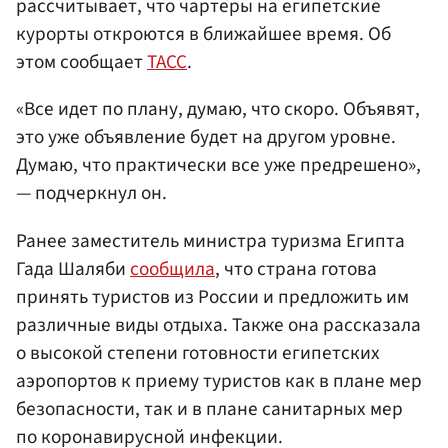
рассчитывает, что чартеры на египетские
курорты откроются в ближайшее время. Об
этом сообщает
ТАСС
.
«Все идет по плану, думаю, что скоро. Объявят,
это уже объявление будет на другом уровне.
Думаю, что практически все уже предрешено»,
— подчеркнул он.
Ранее заместитель министра туризма Египта
Гада Шаляби
сообщила
, что страна готова
принять туристов из России и предложить им
различные виды отдыха. Также она рассказала
о высокой степени готовности египетских
аэропортов к приему туристов как в плане мер
безопасности, так и в плане санитарных мер
по коронавирусной инфекции.