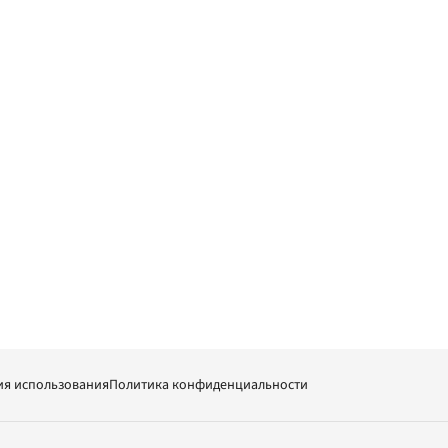
ия использования
Политика конфиденциальности