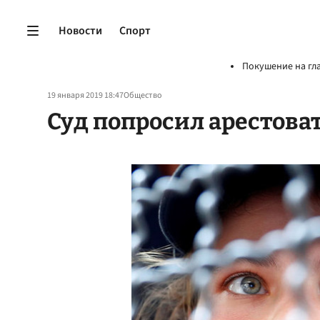
Новости
Спорт
Покушение на гл
19 января 2019 18:47
Общество
Суд попросил арестова