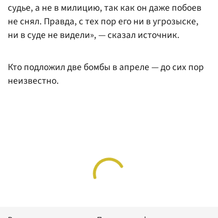
судье, а не в милицию, так как он даже побоев
не снял. Правда, с тех пор его ни в угрозыске,
ни в суде не видели», — сказал источник.
Кто подложил две бомбы в апреле — до сих пор
неизвестно.