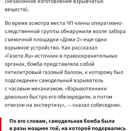
(незаконное изготовление взрывчатых
веществ).
Во время осмотра места ЧП члены оперативно-
следственной группы обнаружили возле забора
съемочной площадки «Дома-2» еще одно
взрывное устройство. Как рассказал
«Газете.Ru» источник в правоохранительных
органах, бомба представляла собой
пятилитровый газовый баллон, к которому был
подсоединен самодельный взрыватель
с часовым механизмом. «Взрывотехники
довольно быстро его обезвредили, а потом
отвезли на экспертизу», — сказал собеседник.
По его словам, самодельная бомба была
в разы мощнее той, на которой подорвались