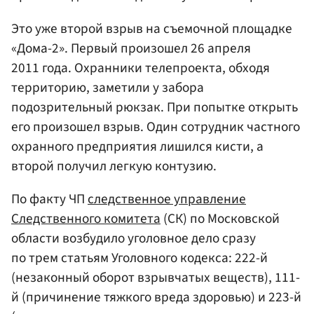
Это уже второй взрыв на съемочной площадке
«Дома-2». Первый произошел 26 апреля
2011 года. Охранники телепроекта, обходя
территорию, заметили у забора
подозрительный рюкзак. При попытке открыть
его произошел взрыв. Один сотрудник частного
охранного предприятия лишился кисти, а
второй получил легкую контузию.
По факту ЧП
следственное управление
Следственного комитета
(СК) по Московской
области возбудило уголовное дело сразу
по трем статьям Уголовного кодекса: 222-й
(незаконный оборот взрывчатых веществ), 111-
й (причинение тяжкого вреда здоровью) и 223-й