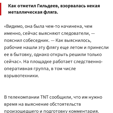
Как отметил Гильдеев, взорвалась некая
металлическая фляга.
«Видимо, она была чем-то начинена, чем
именно, сейчас выясняют следователи, —
пояснил собеседник. — Как выяснилось,
рабочие нашли эту флягу еще летом и принесли
ее в бытовку, однако открыть решили только
сейчас». На площадке работает следственно-
оперативная группа, в том числе
взрывотехники.
В телекомпании TNT сообщили, что им нужно
время на выяснение обстоятельств
произошедшего и подготовку комментария.