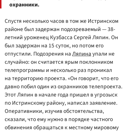
охранники.
Спустя несколько часов в том же Истринском
районе был задержан подозреваемый — 38-
летний уроженец Кузбасса Сергей Ляпин. Он
был задержан на 15 суток, но потом его
отпустили. Подозрения на
Ляпина
упали не
случайно: он считается ярым поклонником
телепрограммы и несколько раз проникал
на территорию проекта. «Он говорит, что его
давно побил один из охранников телепроекта.
Этот Ляпин в начале года пришел в угрозыск
по Истринскому району, написал заявление.
Оперативники, изучив обстоятельства,
сказали, что ему нужно в порядке частного
обвинения обращаться к местному мировому