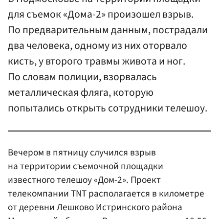
для съемок «Дома-2» произошел взрыв.
По предварительным данным, пострадали
два человека, одному из них оторвало
кисть, у второго травмы живота и ног.
По словам полиции, взорвалась
металлическая фляга, которую
попытались открыть сотрудники телешоу.
Вечером в пятницу случился взрыв
на территории съемочной площадки
известного телешоу «Дом-2». Проект
телекомпании TNT располагается в километре
от деревни Лешково Истринского района