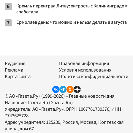
6
Кремль переиграл Литву: хитрость с Калининградом
сработала
7
Ермолаев день: что можно и нельзя делать 8 августа
Редакция
Правовая информация
Реклама
Условия использования
Карта сайта
Политика конфиденциальности
© АО «Газета.Ру» (1999-2026) – Главные новости дня
Название:
Газета.Ru
(Gazeta.Ru)
Учредитель:
АО «Газета.Ру»
, ОГРН 1067761730376, ИНН
7743625728
Адрес учредителя: 125239, Россия, Москва, Коптевская
улица, дом 67