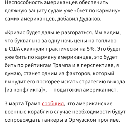
Неспособность американцев обеспечить
должную защиту судам уже «бьет по карману»
самих американцев, добавил Дудаков.
«Кризис будет дальше разгораться. Мы видим,
что буквально за одну ночь цены на топливо
в США скакнули практически на 5%. Это будет
уже бить по карману американцев, это будет
бить по рейтингам Трампа и в перспективе, я
думаю, станет одним из факторов, который
вынудит его поскорее искать стратегию выхода
[из конфликта]», — подытожил американист.
3 марта Трамп
сообщил
, что американские
военные корабли в случае необходимости будут
сопровождать танкеры в Ормузском проливе.