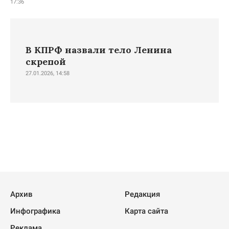
17:36
В КПРФ назвали тело Ленина
скрепой
27.01.2026, 14:58
Архив
Редакция
Инфографика
Карта сайта
Реклама