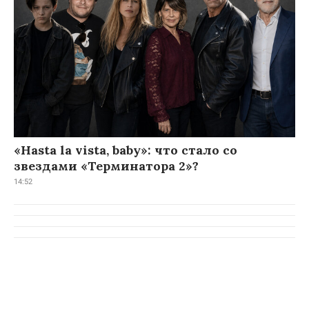
«Hasta la vista, baby»: что стало со
звездами «Терминатора 2»?
14:52