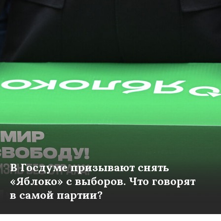
В Госдуме призывают снять
«Яблоко» с выборов. Что говорят
в самой партии?