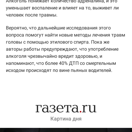
Алкоголь понижает количество адреналина, и это
уменьшает воспаление и влияет на то, выживет ли
человек после травмы.
Вероятно, что дальнейшие исследования этого
вопроса помогут найти новые методы лечения травм
головы с помощью этилового спирта. Пока же
авторы работы предупреждают, что употребление
алкоголя чрезвычайно вредит здоровью, и
напоминают, что более 40% ДТП со смертельным
исходом происходят по вине пьяных водителей.
Картина дня