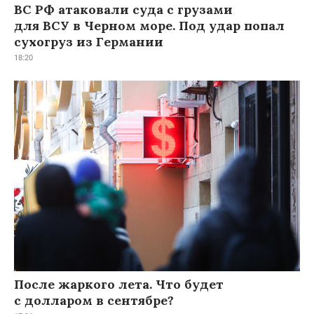
ВС РФ атаковали суда с грузами
для ВСУ в Черном море. Под удар попал
сухогруз из Германии
18:20
После жаркого лета. Что будет
с долларом в сентябре?