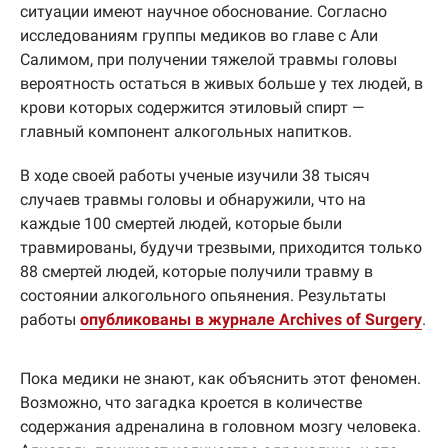
ситуации имеют научное обоснование. Согласно
исследованиям группы медиков во главе с Али
Салимом, при получении тяжелой травмы головы
вероятность остаться в живых больше у тех людей, в
крови которых содержится этиловый спирт —
главный компонент алкогольных напитков.
В ходе своей работы ученые изучили 38 тысяч
случаев травмы головы и обнаружили, что на
каждые 100 смертей людей, которые были
травмированы, будучи трезвыми, приходится только
88 смертей людей, которые получили травму в
состоянии алкогольного опьянения. Результаты
работы
опубликованы в журнале Archives of Surgery
.
Пока медики не знают, как объяснить этот феномен.
Возможно, что загадка кроется в количестве
содержания адреналина в головном мозгу человека.