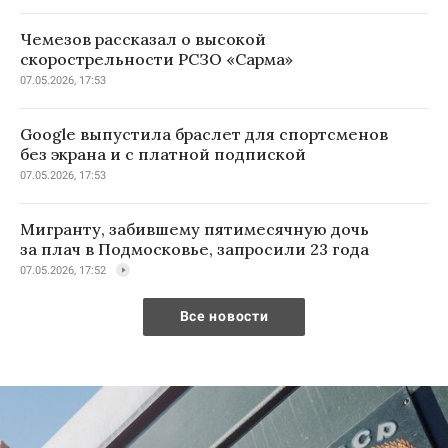
Чемезов рассказал о высокой
скорострельности РСЗО «Сарма»
07.05.2026, 17:53
Google выпустила браслет для спортсменов
без экрана и с платной подпиской
07.05.2026, 17:53
Мигранту, забившему пятимесячную дочь
за плач в Подмосковье, запросили 23 года
07.05.2026, 17:52
Все новости