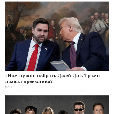
«Нам нужно избрать Джей Ди». Трамп
назвал преемника?
22:31