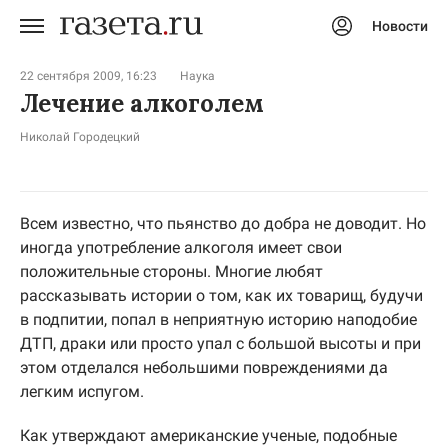
Новости
Авторизоваться
22 сентября 2009, 16:23
Наука
Лечение алкоголем
Николай Городецкий
Всем известно, что пьянство до добра не доводит. Но
иногда употребление алкоголя имеет свои
положительные стороны. Многие любят
рассказывать истории о том, как их товарищ, будучи
в подпитии, попал в неприятную историю наподобие
ДТП, драки или просто упал с большой высоты и при
этом отделался небольшими повреждениями да
легким испугом.
Как утверждают американские ученые, подобные