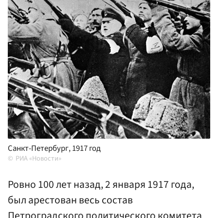
Санкт-Петербург, 1917 год
РИА «Новости»
Ровно 100 лет назад, 2 января 1917 года,
был арестован весь состав
Петроградского политического комитета