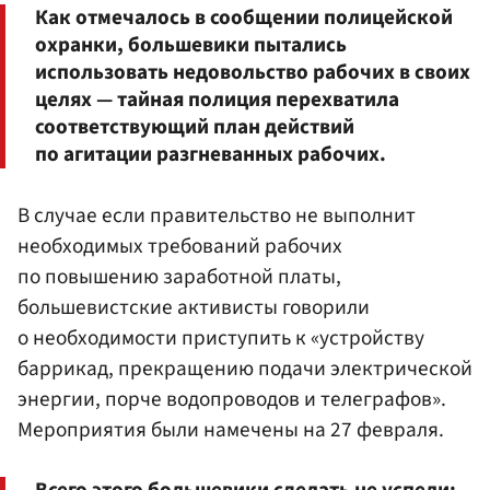
Как отмечалось в сообщении полицейской
охранки, большевики пытались
использовать недовольство рабочих в своих
целях — тайная полиция перехватила
соответствующий план действий
по агитации разгневанных рабочих.
В случае если правительство не выполнит
необходимых требований рабочих
по повышению заработной платы,
большевистские активисты говорили
о необходимости приступить к «устройству
баррикад, прекращению подачи электрической
энергии, порче водопроводов и телеграфов».
Мероприятия были намечены на 27 февраля.
Всего этого большевики сделать не успели: