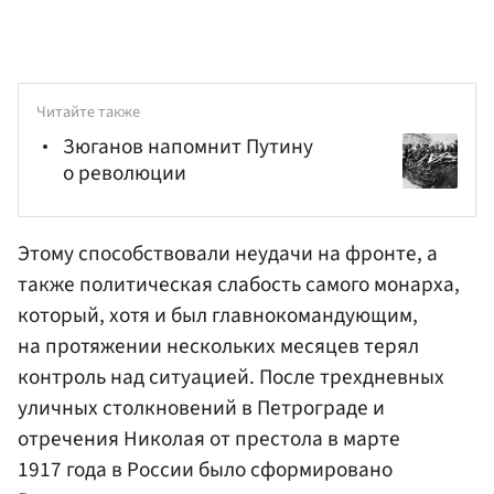
Читайте также
Зюганов напомнит Путину
о революции
Этому способствовали неудачи на фронте, а
также политическая слабость самого монарха,
который, хотя и был главнокомандующим,
на протяжении нескольких месяцев терял
контроль над ситуацией. После трехдневных
уличных столкновений в Петрограде и
отречения Николая от престола в марте
1917 года в России было сформировано