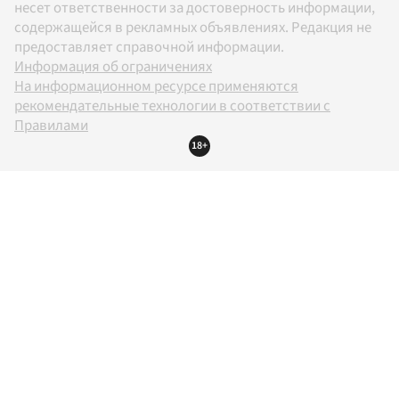
несет ответственности за достоверность информации,
содержащейся в рекламных объявлениях. Редакция не
предоставляет справочной информации.
Информация об ограничениях
На информационном ресурсе применяются
рекомендательные технологии в соответствии с
Правилами
18+