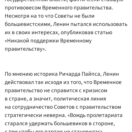
противовесом Временного правительства.
Несмотря на то что Советы не были
большевистскими, Ленин пытался использовать
их в своих интересах, опубликовав статью
«Никакой поддержки Временному
правительству».
По мнению историка Ричарда Пайпса, Ленин
действовал так исходя из того, что Временное
правительство не справится с кризисом
в стране, а значит, политическая линия
на сотрудничество Советов с правительством
стратегически неверна. «Вождь пролетариата
старался удержать большевиков в стороне,
с тем чтобы его партия не становилась