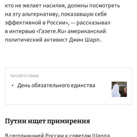
кто не желает насилия, должны посмотреть
на эту альтернативу, показавшую себя
эффективной в России», — рассказывал
в интервью «Газете.Ru» американский
политический активист Джин Шарп.
Читайте также
День обязательного единства
Путин ищет примирения
В сегодняшней России к советам Шарпа,