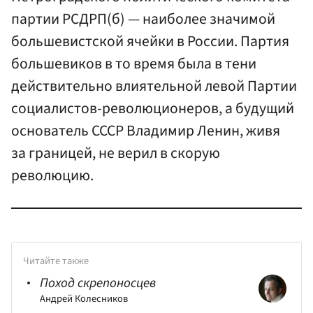
партии РСДРП(б) — наиболее значимой
большевистской ячейки в России. Партия
большевиков в то время была в тени
действительно влиятельной левой Партии
социалистов-революционеров, а будущий
основатель СССР Владимир Ленин, живя
за границей, не верил в скорую
революцию.
Читайте также
Поход скрепоносцев
Андрей Колесников