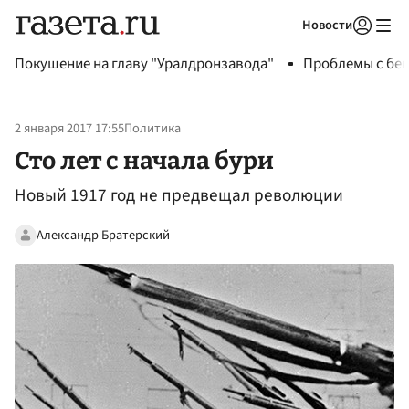
Новости
Авторизоваться
Покушение на главу "Уралдронзавода"
Проблемы с бен
2 января 2017 17:55
Политика
Сто лет с начала бури
Новый 1917 год не предвещал революции
Александр Братерский