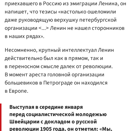
приехавшего в Россию из эмиграции Ленина, он
напишет, что тезисы «настолько ошеломили
даже руководящую верхушку петербургской
организации <...> Ленин не нашел сторонников
в наших рядах».
Несомненно, крупный интеллектуал Ленин
действительно был как в прямом, так и
в переносном смысле далек от революции.
В момент ареста головной организации
большевиков в Петрограде он находился
в Европе.
Выступая в середине января
перед социалистической молодежью
Швейцарии с докладом о русской
революции 1905 года, он отметил: «Мы,