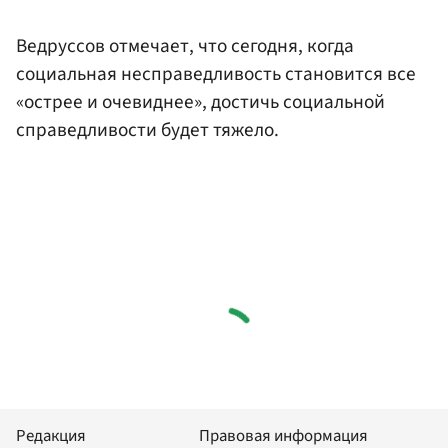
Ведруссов отмечает, что сегодня, когда
социальная несправедливость становится все
«острее и очевиднее», достичь социальной
справедливости будет тяжело.
Редакция
Правовая информация