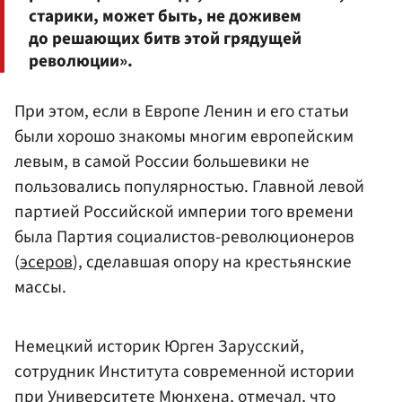
старики, может быть, не доживем
до решающих битв этой грядущей
революции».
При этом, если в Европе Ленин и его статьи
были хорошо знакомы многим европейским
левым, в самой России большевики не
пользовались популярностью. Главной левой
партией Российской империи того времени
была Партия социалистов-революционеров
(
эсеров
), сделавшая опору на крестьянские
массы.
Немецкий историк Юрген Зарусский,
сотрудник Института современной истории
при Университете Мюнхена, отмечал, что