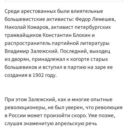
Среди арестованных были влиятельные
большевистские активисты: Федор Лемешев,
Николай Комаров
, активист петербургских
трамвайщиков
Константин Блохин
и
распространитель партийной литературы
Владимир Залежский. Последний, выходец
из дворян, принадлежал к когорте старых
большевиков и вступил в партию на заре ее
создания в 1902 году.
При этом Залежский, как и многие опытные
революционеры, не был уверен, что революция
в России может произойти скоро. Уже позже,
слушая знаменитую апрельскую речь