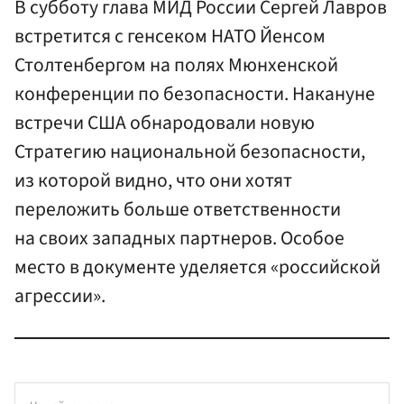
В субботу глава МИД России Сергей Лавров
встретится с генсеком НАТО Йенсом
Столтенбергом на полях Мюнхенской
конференции по безопасности. Накануне
встречи США обнародовали новую
Стратегию национальной безопасности,
из которой видно, что они хотят
переложить больше ответственности
на своих западных партнеров. Особое
место в документе уделяется «российской
агрессии».