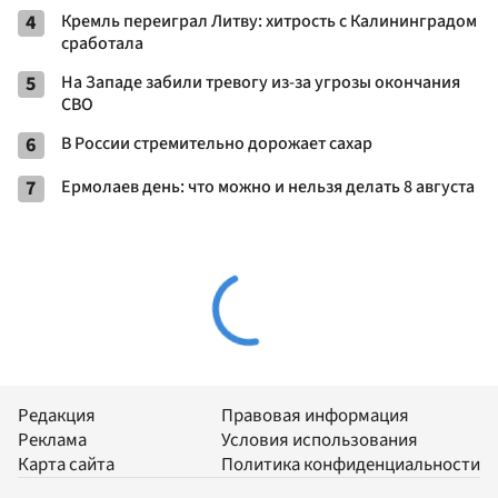
4
Кремль переиграл Литву: хитрость с Калининградом
сработала
5
На Западе забили тревогу из-за угрозы окончания
СВО
6
В России стремительно дорожает сахар
7
Ермолаев день: что можно и нельзя делать 8 августа
Редакция
Правовая информация
Реклама
Условия использования
Карта сайта
Политика конфиденциальности