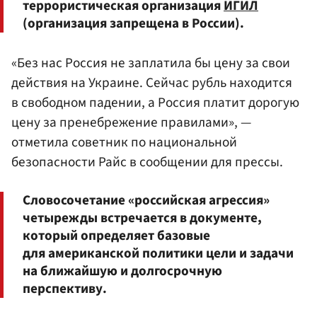
террористическая организация
ИГИЛ
(организация запрещена в России).
«Без нас Россия не заплатила бы цену за свои
действия на Украине. Сейчас рубль находится
в свободном падении, а Россия платит дорогую
цену за пренебрежение правилами», —
отметила советник по национальной
безопасности Райс в сообщении для прессы.
Словосочетание «российская агрессия»
четырежды встречается в документе,
который определяет базовые
для американской политики цели и задачи
на ближайшую и долгосрочную
перспективу.