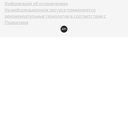
Информация об ограничениях
На информационном ресурсе применяются
рекомендательные технологии в соответствии с
Правилами
18+