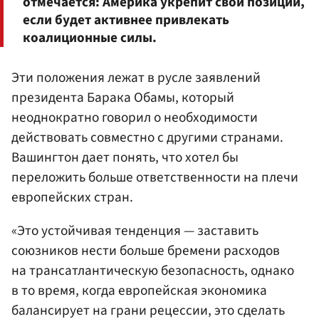
отмечается: Америка укрепит свои позиции,
если будет активнее привлекать
коалиционные силы.
Эти положения лежат в русле заявлений
президента Барака Обамы, который
неоднократно говорил о необходимости
действовать совместно с другими странами.
Вашингтон дает понять, что хотел бы
переложить больше ответственности на плечи
европейских стран.
«Это устойчивая тенденция — заставить
союзников нести больше бремени расходов
на трансатлантическую безопасность, однако
в то время, когда европейская экономика
балансирует на грани рецессии, это сделать