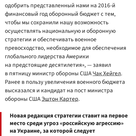
одобрить представленный нами на 2016-й
финансовый год оборонный бюджет с тем,
чтобы мы сохранили нашу возможность
осуществлять национальную и оборонную
стратегии и обеспечивать военное
превосходство, необходимое для обеспечения
глобального лидерства Америки
на предстоящие десятилетия», — заявил
в пятницу министр обороны США
Чак Хейгел
.
Ранее в пользу увеличения военного бюджета
высказался и кандидат на пост министра
обороны США
Эштон Картер
.
Новая редакция стратегии ставит на первое
место среди угроз «российскую агрессию»
на Украине, за которой следует