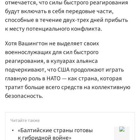
отмечается, что силы быстрого реагирования
будут включать в себя передовые части,
способные в течение двух-трех дней прибыть
к месту потенциального конфликта.
Хотя Вашингтон не выделяет своих
военнослужащих для сил быстрого
реагирования, в кулуарах альянса
подчеркивают, что США продолжают играть
главную роль в НАТО — как страна, которая
тратит больше всего средств на коллективную
безопасность.
Читайте также
«Балтийские страны готовы
к гибридной войне»