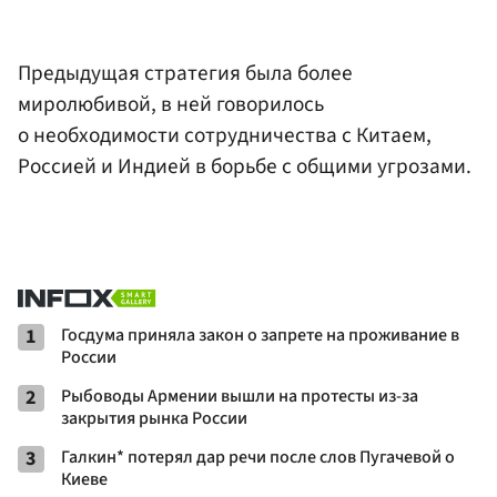
Предыдущая стратегия была более
миролюбивой, в ней говорилось
о необходимости сотрудничества с Китаем,
Россией и Индией в борьбе с общими угрозами.
1
Госдума приняла закон о запрете на проживание в
России
2
Рыбоводы Армении вышли на протесты из-за
закрытия рынка России
3
Галкин* потерял дар речи после слов Пугачевой о
Киеве