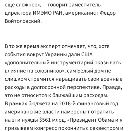
еще сложнее», — говорит заместитель
директора
ИМЭМО РАН
, американист Федор
Войтоловский.
В то же время эксперт отмечает, что, хотя
события вокруг Украины дали США
«дополнительный инструментарий оказывать
влияние на союзников», сам Белый дом не
слишком стремится наращивать свои военные
расходы в долгосрочной перспективе. Правда,
это не относится к ближайшим расходам.
В рамках бюджета на 2016-й финансовый год
американские власти намерены потратить
на эти нужды $561 млрд. «Президент Обама и я
призываем конгресс покончить с секвестром и