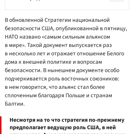
В обновленной Стратегии национальной
безопасности США, опубликованной в пятницу,
НАТО названо «самым сильным альянсом
в мире». Такой документ выпускается раз
в несколько лет и отражает отношение Белого
дома к внешней политике и вопросам
безопасности. В нынешнем документе особо
подчеркивается роль восточных союзников:
в нем говорится, что альянс стал более
сплоченным благодаря Польше и странам
Балтии.
Несмотря на то что стратегия по-прежнему
предполагает ведущую роль США, в ней