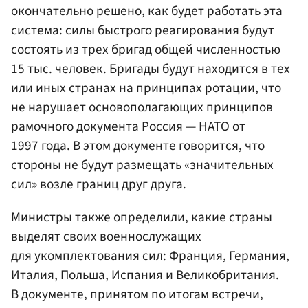
окончательно решено, как будет работать эта
система: силы быстрого реагирования будут
состоять из трех бригад общей численностью
15 тыс. человек. Бригады будут находится в тех
или иных странах на принципах ротации, что
не нарушает основополагающих принципов
рамочного документа Россия — НАТО от
1997 года. В этом документе говорится, что
стороны не будут размещать «значительных
сил» возле границ друг друга.
Министры также определили, какие страны
выделят своих военнослужащих
для укомплектования сил: Франция, Германия,
Италия, Польша, Испания и Великобритания.
В документе, принятом по итогам встречи,