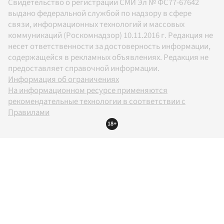
Свидетельство о регистрации СМИ Эл № ФС77-67642
выдано федеральной службой по надзору в сфере
связи, информационных технологий и массовых
коммуникаций (Роскомнадзор) 10.11.2016 г. Редакция не
несет ответственности за достоверность информации,
содержащейся в рекламных объявлениях. Редакция не
предоставляет справочной информации.
Информация об ограничениях
На информационном ресурсе применяются
рекомендательные технологии в соответствии с
Правилами
18+