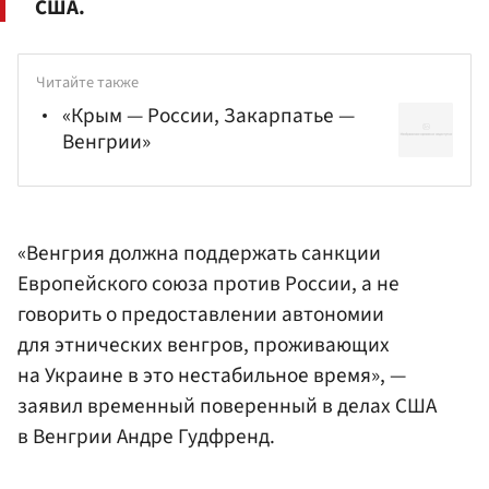
США.
Читайте также
«Крым — России, Закарпатье —
Венгрии»
«Венгрия должна поддержать санкции
Европейского союза против России, а не
говорить о предоставлении автономии
для этнических венгров, проживающих
на Украине в это нестабильное время», —
заявил временный поверенный в делах США
в Венгрии Андре Гудфренд.