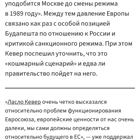
уподобится Москве до смены режима
в 1989 году». Между тем давление Европы
связано как раз с особой позицией
Будапешта по отношению к России и
критикой санкционного режима. При этом
Кевер поспешил уточнить, что это
«кошмарный сценарий» и едва ли
правительство пойдет на него.
»
Ласло Кевер
очень четко высказался
относительно проблем функционирования
Евросоюза, европейские ценности от нас очень
далеки, мы сами должны определяться
относительно будущего в ЕС», — уже поддержал