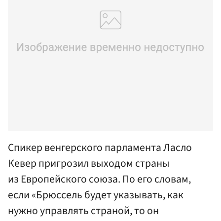
Cпикер венгерского парламента Ласло
Кевер пригрозил выходом страны
из Европейского союза. По его словам,
если «Брюссель будет указывать, как
нужно управлять страной, то он