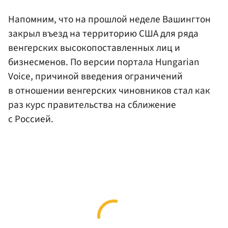
Напомним, что на прошлой неделе Вашингтон
закрыл въезд на территорию США для ряда
венгерских высокопоставленных лиц и
бизнесменов. По версии портала Hungarian
Voice, причиной введения ограничений
в отношении венгерских чиновников стал как
раз курс правительства на сближение
с Россией.