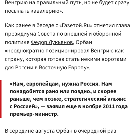
Венгрию на правильный путь, но не будет сразу
посылать кавалерию».
Как ранее в беседе с «Газетой.Ru» отметил глава
президиума Совета по внешней и оборонной
политике
Федор Лукьянов
, Орбан
«неоднократно позиционировал Венгрию как
страну, которая готова стать некими воротами
для России в Восточную Европу».
«Нам, европейцам, нужна Россия. Нам
понадобится рано или поздно, и скорее
раньше, чем позже, стратегический альянс
с Россией», — заявил еще в ноябре 2011 года
премьер-министр.
В середине августа Орбан в очередной раз