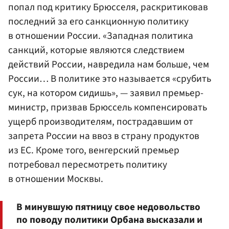
попал под критику Брюсселя, раскритиковав
последний за его санкционную политику
в отношении России. «Западная политика
санкций, которые являются следствием
действий России, навредила нам больше, чем
России… В политике это называется «срубить
сук, на котором сидишь», — заявил премьер-
министр, призвав Брюссель компенсировать
ущерб производителям, пострадавшим от
запрета России на ввоз в страну продуктов
из ЕС. Кроме того, венгерский премьер
потребовал пересмотреть политику
в отношении Москвы.
В минувшую пятницу свое недовольство
по поводу политики Орбана высказали и