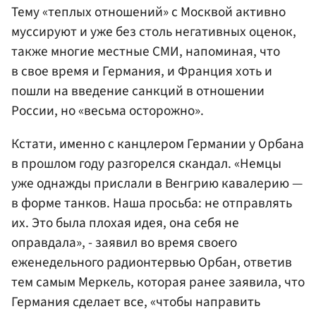
Тему «теплых отношений» с Москвой активно
муссируют и уже без столь негативных оценок,
также многие местные СМИ, напоминая, что
в свое время и Германия, и Франция хоть и
пошли на введение санкций в отношении
России, но «весьма осторожно».
Кстати, именно с канцлером Германии у Орбана
в прошлом году разгорелся скандал. «Немцы
уже однажды прислали в Венгрию кавалерию —
в форме танков. Наша просьба: не отправлять
их. Это была плохая идея, она себя не
оправдала», - заявил во время своего
еженедельного радионтервью Орбан, ответив
тем самым Меркель, которая ранее заявила, что
Германия сделает все, «чтобы направить