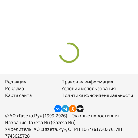
Редакция
Правовая информация
Реклама
Условия использования
Карта сайта
Политика конфиденциальности
© АО «Газета.Ру» (1999-2026) – Главные новости дня
Название:
Газета.Ru
(Gazeta.Ru)
Учредитель:
АО «Газета.Ру»
, ОГРН 1067761730376, ИНН
7743625728