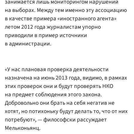
занимается лишь мониторингом нарушений
на выборах. Между тем именно эту ассоциацию
в качестве примера «иностранного агента»
летом 2012 года журналистам упорно
приводили в пример источники
в администрации.
«У нас плановая проверка деятельности
назначена на июнь 2013 года, видимо, в рамках
этих проверок они и будут проверять НКО
на предмет соблюдения этого закона.
Добровольно они брать на себя негатив не
хотят, но потихоньку будут делать то, что от них
потребуют», — философски рассуждает
Мельконьянц.