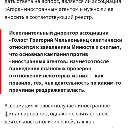
дать ответа на вопрос, является ли ассоциация
«Агора» иностранным агентом и нужно ли ее
вносить в соответствующий реестр.
Исполнительный директор ассоциации
«Голос»
Григорий Мельконьянц
скептически
относится к заявлениям Минюста и считает,
что основная кампания против
«иностранных агентов» начнется после
проведения плановых проверок
в отношении некоторых из них — как
правило, тех, чья деятельность по каким-то
причинам раздражает власть.
Ассоциация «Голос» получает иностранное
финансирование, однако не считает свою
деятельность политической, так как