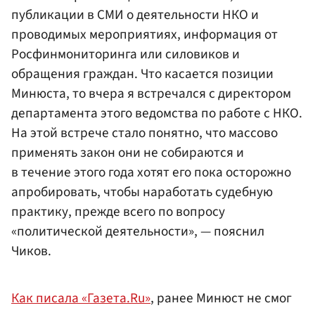
публикации в СМИ о деятельности НКО и
проводимых мероприятиях, информация от
Росфинмониторинга или силовиков и
обращения граждан. Что касается позиции
Минюста, то вчера я встречался с директором
департамента этого ведомства по работе с НКО.
На этой встрече стало понятно, что массово
применять закон они не собираются и
в течение этого года хотят его пока осторожно
апробировать, чтобы наработать судебную
практику, прежде всего по вопросу
«политической деятельности», — пояснил
Чиков.
Как писала «Газета.Ru»
, ранее Минюст не смог