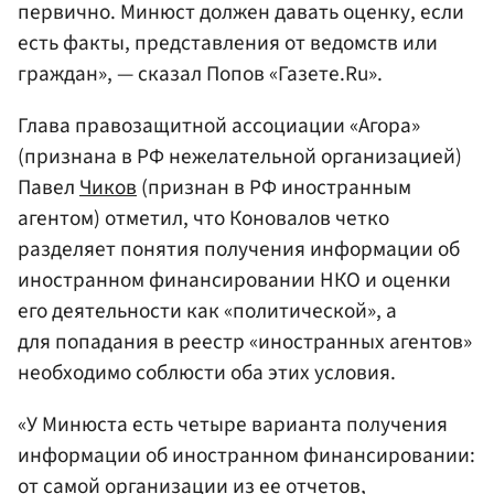
первично. Минюст должен давать оценку, если
есть факты, представления от ведомств или
граждан», — сказал Попов «Газете.Ru».
Глава правозащитной ассоциации «Агора»
(признана в РФ нежелательной организацией)
Павел
Чиков
(признан в РФ иностранным
агентом) отметил, что Коновалов четко
разделяет понятия получения информации об
иностранном финансировании НКО и оценки
его деятельности как «политической», а
для попадания в реестр «иностранных агентов»
необходимо соблюсти оба этих условия.
«У Минюста есть четыре варианта получения
информации об иностранном финансировании:
от самой организации из ее отчетов,