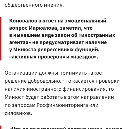
общественного мнения.
Коновалов в ответ на эмоциональный
вопрос Маркелова, заметил, что
в нынешнем виде закон об «иностранных
агентах» не предусматривает наличие
у Минюста репрессивных функций,
«активных проверок» и «наездов».
Организации должны принимать такое
решение добровольно. Что касается проверки
наличия иностранного финансирования, то
Минюст будет работать в этом направлении
по запросам Росфинмониторинга или
силовиков.
«Что до политической деятельности, думаю,