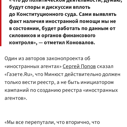
будут споры и дискуссии вплоть
до Конституционного суда. Сами выявлять
факт наличия иностранной помощи мы не
в состоянии, будет работать по данным от
силовиков и органов финансового
контроля», — отметил Коновалов.
Один из авторов законопроекта об
«иностранных агентах»
Сергей Попов
сказал
«Газете.Ru», что Минюст действительно должен
только вести реестр, а не быть инициатором
кампаний по созданию реестра «иностранных
агентов».
«Мы все перепутали, что вторично, что