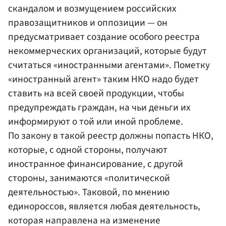
скандалом и возмущением российских
правозащитников и оппозиции — он
предусматривает создание особого реестра
некоммерческих организаций, которые будут
считаться «иностранными агентами». Пометку
«иностранный агент» таким НКО надо будет
ставить на всей своей продукции, чтобы
предупреждать граждан, на чьи деньги их
информируют о той или иной проблеме.
По закону в такой реестр должны попасть НКО,
которые, с одной стороны, получают
иностранное финансирование, с другой
стороны, занимаются «политической
деятельностью». Таковой, по мнению
единороссов, является любая деятельность,
которая направлена на изменение