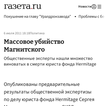
Новости
Авторизоваться
Покушение на главу "Уралдронзавода"
Проблемы с бен
6 июля 2011 18:18
Политика
Массовое убийство
Магнитского
Общественные эксперты нашли множество
виноватых в смерти юриста фонда Hermitage
Опубликованы предварительные
результаты общественной экспертизы
по делу юриста фонда Hermitage Сергея