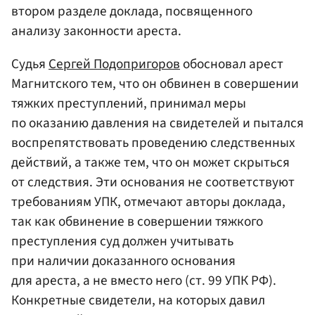
втором разделе доклада, посвященного
анализу законности ареста.
Судья
Сергей Подопригоров
обосновал арест
Магнитского тем, что он обвинен в совершении
тяжких преступлений, принимал меры
по оказанию давления на свидетелей и пытался
воспрепятствовать проведению следственных
действий, а также тем, что он может скрыться
от следствия. Эти основания не соответствуют
требованиям УПК, отмечают авторы доклада,
так как обвинение в совершении тяжкого
преступления суд должен учитывать
при наличии доказанного основания
для ареста, а не вместо него (ст. 99 УПК РФ).
Конкретные свидетели, на которых давил