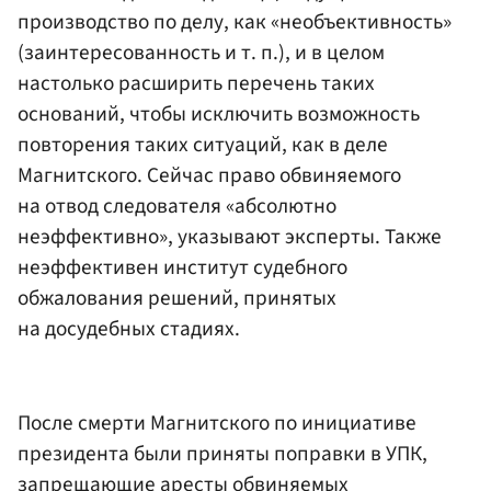
производство по делу, как «необъективность»
(заинтересованность и т. п.), и в целом
настолько расширить перечень таких
оснований, чтобы исключить возможность
повторения таких ситуаций, как в деле
Магнитского. Сейчас право обвиняемого
на отвод следователя «абсолютно
неэффективно», указывают эксперты. Также
неэффективен институт судебного
обжалования решений, принятых
на досудебных стадиях.
После смерти Магнитского по инициативе
президента были приняты поправки в УПК,
запрещающие аресты обвиняемых