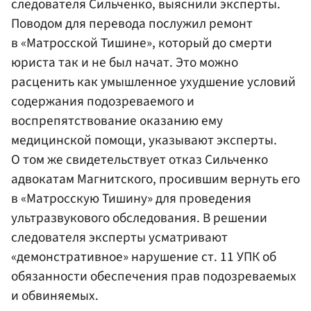
следователя Сильченко, выяснили эксперты.
Поводом для перевода послужил ремонт
в «Матросской Тишине», который до смерти
юриста так и не был начат. Это можно
расценить как умышленное ухудшение условий
содержания подозреваемого и
воспрепятствование оказанию ему
медицинской помощи, указывают эксперты.
О том же свидетельствует отказ Сильченко
адвокатам Магнитского, просившим вернуть его
в «Матросскую Тишину» для проведения
ультразвукового обследования. В решении
следователя эксперты усматривают
«демонстративное» нарушение ст. 11 УПК об
обязанности обеспечения прав подозреваемых
и обвиняемых.