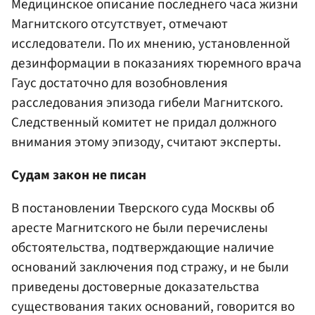
Медицинское описание последнего часа жизни
Магнитского отсутствует, отмечают
исследователи. По их мнению, установленной
дезинформации в показаниях тюремного врача
Гаус достаточно для возобновления
расследования эпизода гибели Магнитского.
Следственный комитет не придал должного
внимания этому эпизоду, считают эксперты.
Судам закон не писан
В постановлении Тверского суда Москвы об
аресте Магнитского не были перечислены
обстоятельства, подтверждающие наличие
оснований заключения под стражу, и не были
приведены достоверные доказательства
существования таких оснований, говорится во