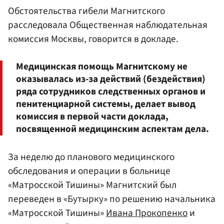
Обстоятельства гибели Магнитского
расследовала Общественная наблюдательная
комиссия Москвы, говорится в докладе.
Медицинская помощь Магнитскому не
оказывалась из-за действий (бездействия)
ряда сотрудников следственных органов и
пенитенциарной системы, делает вывод
комиссия в первой части доклада,
посвященной медицинским аспектам дела.
За неделю до планового медицинского
обследования и операции в больнице
«Матросской Тишины» Магнитский был
переведен в «Бутырку» по решению начальника
«Матросской Тишины»
Ивана Прокопенко
и