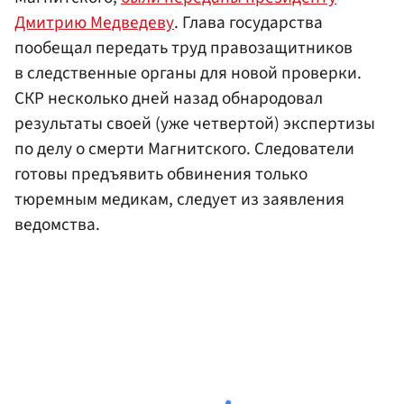
Дмитрию Медведеву
. Глава государства
пообещал передать труд правозащитников
в следственные органы для новой проверки.
СКР несколько дней назад обнародовал
результаты своей (уже четвертой) экспертизы
по делу о смерти Магнитского. Следователи
готовы предъявить обвинения только
тюремным медикам, следует из заявления
ведомства.