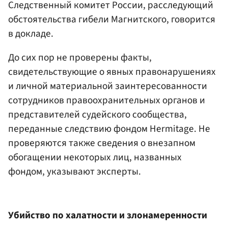
Следственный комитет России, расследующий
обстоятельства гибели Магнитского, говорится
в докладе.
До сих пор не проверены факты,
свидетельствующие о явных правонарушениях
и личной материальной заинтересованности
сотрудников правоохранительных органов и
представителей судейского сообщества,
переданные следствию фондом Hermitage. Не
проверяются также сведения о внезапном
обогащении некоторых лиц, названных
фондом, указывают эксперты.
Убийство по халатности и злонамеренности