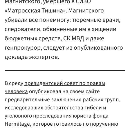
Магнитского, умершего в СИЗО
«Матросская Тишина». Магнитского
убивали все понемногу: тюремные врачи,
следователи, обвиненные им в хищении
бюджетных средств, СК МВД и даже
генпрокурор, следует из опубликованного
доклада экспертов.
В среду
президентский совет по правам
человека
опубликовал на своем сайте
предварительные заключения рабочих групп,
исследовавших обстоятельства гибели и
уголовного преследования юриста фонда
Hermitage, которое готовилось по поручению