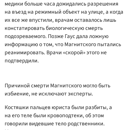
медики больше часа дожидались разрешения
на въезд на режимный объект на улице, а когда
их все же впустили, врачам оставалось лишь
констатировать биологическую смерть
подозреваемого. Позже Гаус дала ложную
информацию о том, что Магнитского пытались
реанимировать. Врачи «скорой» этого не
подтвердили.
Причиной смерти Магнитского могло быть
избиение, не исключают эксперты.
Костяшки пальцев юриста были разбиты, а
на его теле были кровоподтеки, об этом
говорили видевшие тело родственники.