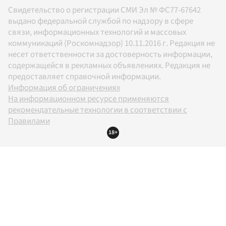
Свидетельство о регистрации СМИ Эл № ФС77-67642
выдано федеральной службой по надзору в сфере
связи, информационных технологий и массовых
коммуникаций (Роскомнадзор) 10.11.2016 г. Редакция не
несет ответственности за достоверность информации,
содержащейся в рекламных объявлениях. Редакция не
предоставляет справочной информации.
Информация об ограничениях
На информационном ресурсе применяются
рекомендательные технологии в соответствии с
Правилами
18+