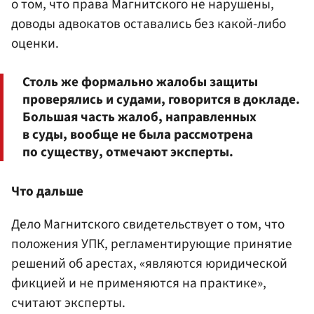
о том, что права Магнитского не нарушены,
доводы адвокатов оставались без какой-либо
оценки.
Столь же формально жалобы защиты
проверялись и судами, говорится в докладе.
Большая часть жалоб, направленных
в суды, вообще не была рассмотрена
по существу, отмечают эксперты.
Что дальше
Дело Магнитского свидетельствует о том, что
положения УПК, регламентирующие принятие
решений об арестах, «являются юридической
фикцией и не применяются на практике»,
считают эксперты.