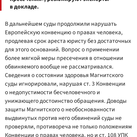
в докладе.
В дальнейшем суды продолжили нарушать
Европейскую конвенцию о правах человека,
продлевая срок ареста юристу без достаточных
для этого оснований. Вопрос о применении
более мягкой меры пресечения в отношении
обвиняемого вообще не рассматривался.
Сведения о состоянии здоровья Магнитского
суды игнорировали, нарушая ст. 3 Конвенции
о недопустимости бесчеловечного и
унижающего достоинство обращения. Доводы
защиты Магнитского о необоснованности
выдвинутых против него обвинений суды не
проверяли, противореча не только положениям
Конвенции о правах человека, но и ст. 108 УПК