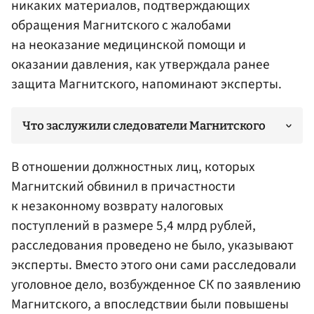
никаких материалов, подтверждающих
обращения Магнитского с жалобами
на неоказание медицинской помощи и
оказании давления, как утверждала ранее
защита Магнитского, напоминают эксперты.
Что заслужили следователи Магнитского
В отношении должностных лиц, которых
Магнитский обвинил в причастности
к незаконному возврату налоговых
поступлений в размере 5,4 млрд рублей,
расследования проведено не было, указывают
эксперты. Вместо этого они сами расследовали
уголовное дело, возбужденное СК по заявлению
Магнитского, а впоследствии были повышены