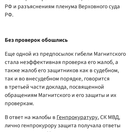
РФ и разъяснениям пленума Верховного суда
РФ.
Без проверок обошлись
Еще одной из предпосылок гибели Магнитского
стала неэффективная проверка его жалоб, а
также жалоб его защитников как в судебном,
так и во внесудебном порядке, говорится
в третьей части доклада, посвященной
обращениям Магнитского и его защиты и их
проверкам.
В ответ на жалобы в
Генпрокуратуру
, СК МВД,
лично генпрокурору защита получала ответы