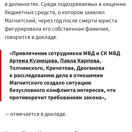
в должностях. Среди подозреваемых в хищении
бюджетных средств, о котором заявлял
Магнитский, через год после смерти юриста
фигурировала его собственная фамилия,
говорится в докладе.
«Привлечение сотрудников МВД и СК МВД
Артема Кузнецова
,
Павла Карпова
,
Толчинского, Кречетова, Дроганова
к расследованию дела в отношении
Магнитского создало ситуацию
безусловного конфликта интересов, что
противоречит требованиям закона»,
— отмечается в докладе.