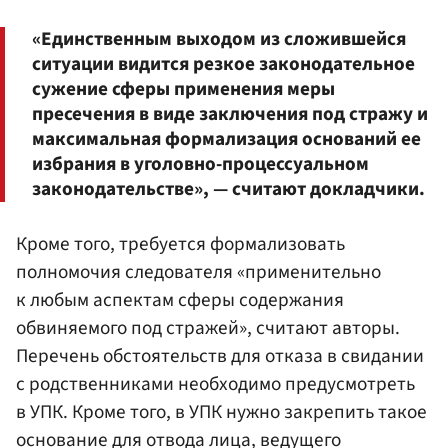
«Единственным выходом из сложившейся
ситуации видится резкое законодательное
сужение сферы применения меры
пресечения в виде заключения под стражу и
максимальная формализация оснований ее
избрания в уголовно-процессуальном
законодательстве», — считают докладчики.
Кроме того, требуется формализовать
полномочия следователя «применительно
к любым аспектам сферы содержания
обвиняемого под стражей», считают авторы.
Перечень обстоятельств для отказа в свидании
с родственниками необходимо предусмотреть
в УПК. Кроме того, в УПК нужно закрепить такое
основание для отвода лица, ведущего