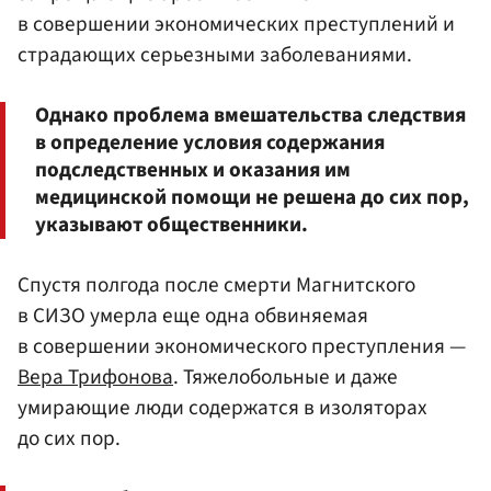
в совершении экономических преступлений и
страдающих серьезными заболеваниями.
Однако проблема вмешательства следствия
в определение условия содержания
подследственных и оказания им
медицинской помощи не решена до сих пор,
указывают общественники.
Спустя полгода после смерти Магнитского
в СИЗО умерла еще одна обвиняемая
в совершении экономического преступления —
Вера Трифонова
. Тяжелобольные и даже
умирающие люди содержатся в изоляторах
до сих пор.