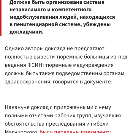
Должна быть организована система
независимого и компетентного
медобслуживания людей, находящихся
в пенитенциарной системе, убеждены
докладчики.
Однако авторы доклада не предлагают
полностью вывести тюремные больницы из-под
ведения ФСИН: тюремные медучреждения
должны быть также подведомственны органам
здравоохранения, говорится в документе.
Накануне доклад с приложенными с нему
полными отчетами рабочих групп, изучавших
обстоятельства преследования и гибели
Магнитского,
были переданы президенту