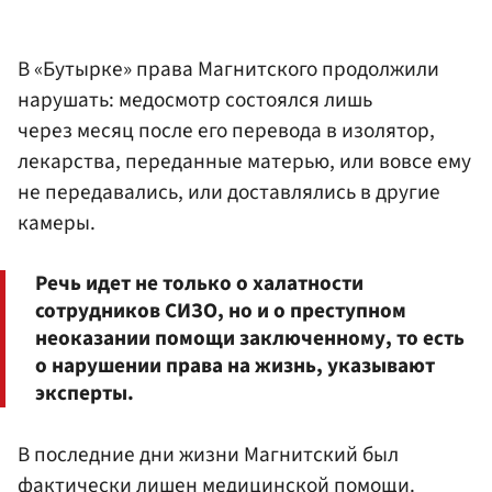
В «Бутырке» права Магнитского продолжили
нарушать: медосмотр состоялся лишь
через месяц после его перевода в изолятор,
лекарства, переданные матерью, или вовсе ему
не передавались, или доставлялись в другие
камеры.
Речь идет не только о халатности
сотрудников СИЗО, но и о преступном
неоказании помощи заключенному, то есть
о нарушении права на жизнь, указывают
эксперты.
В последние дни жизни Магнитский был
фактически лишен медицинской помощи.