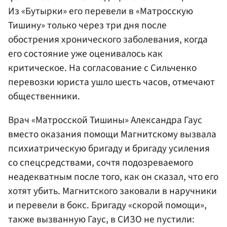
Из «Бутырки» его перевели в «Матросскую
Тишину» только через три дня после
обострения хронического заболевания, когда
его состояние уже оценивалось как
критическое. На согласование с Сильченко
перевозки юриста ушло шесть часов, отмечают
общественники.
Врач «Матросской Тишины» Александра Гаус
вместо оказания помощи Магнитскому вызвала
психиатрическую бригаду и бригаду усиления
со спецсредствами, сочтя подозреваемого
неадекватным после того, как он сказал, что его
хотят убить. Магнитского заковали в наручники
и перевели в бокс. Бригаду «скорой помощи»,
также вызванную Гаус, в СИЗО не пустили: