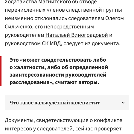
Ходатайства Магнитского об отводе
перечисленных членов следственной группы
неизменно отклонялись следователем Олегом
Сильченко
, его непосредственным
руководителем
Натальей Виноградовой
и
руководством СК МВД, следует из документа.
Это «может свидетельствовать либо
о халатности, либо об определенной
заинтересованности руководителей
расследования», считают авторы.
Что такое калькулезный холецистит
Документы, свидетельствующие о конфликте
интересов у следователей, сейчас проверяет