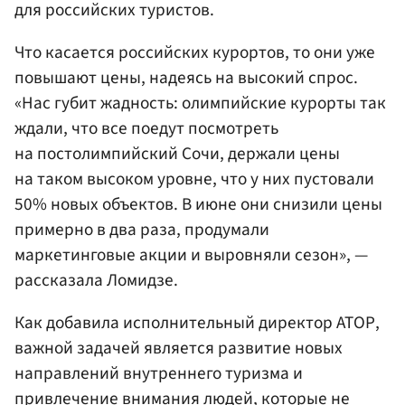
для российских туристов.
Что касается российских курортов, то они уже
повышают цены, надеясь на высокий спрос.
«Нас губит жадность: олимпийские курорты так
ждали, что все поедут посмотреть
на постолимпийский Сочи, держали цены
на таком высоком уровне, что у них пустовали
50% новых объектов. В июне они снизили цены
примерно в два раза, продумали
маркетинговые акции и выровняли сезон», —
рассказала Ломидзе.
Как добавила исполнительный директор АТОР,
важной задачей является развитие новых
направлений внутреннего туризма и
привлечение внимания людей, которые не