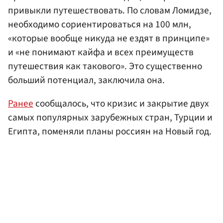
привыкли путешествовать. По словам Ломидзе,
необходимо сориентироваться на 100 млн,
«которые вообще никуда не ездят в принципе»
и «не понимают кайфа и всех преимуществ
путешествия как такового». Это существенно
больший потенциал, заключила она.
Ранее
сообщалось, что кризис и закрытие двух
самых популярных зарубежных стран, Турции и
Египта, поменяли планы россиян на Новый год.