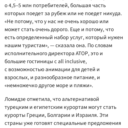
о 4,5–5 млн потребителей, большая часть
которых поедет за рубеж или не поедет никуда.
«Не потому, что у нас не очень хорошо или
может стать очень дорого. Еще и потому, что
есть определенный набор услуг, который нужен
нашим туристам», — сказала она. По словам
исполнительного директора АТОР, это и
большие гостиницы с all inclusive,
с возможностью анимации для детей и
взрослых, и разнообразное питание, и
«немножечко другое море и пляжи».
Ломидзе отметила, что альтернативой
турецким и египетским курортам могут стать
курорты Греции, Болгарии и Израиля. Эти
страны уже готовят специальные предложения