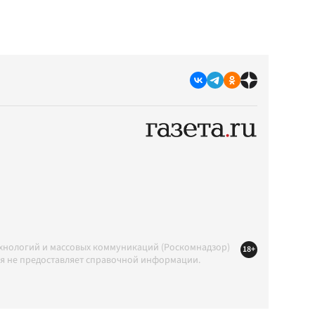
ехнологий и массовых коммуникаций (Роскомнадзор)
18+
ция не предоставляет справочной информации.