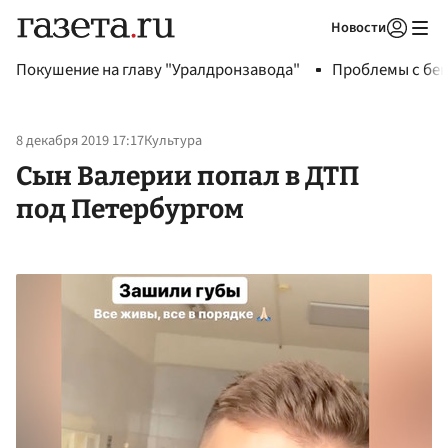
Новости
Авторизоваться
Покушение на главу "Уралдронзавода"
Проблемы с бен
8 декабря 2019 17:17
Культура
Сын Валерии попал в ДТП
под Петербургом