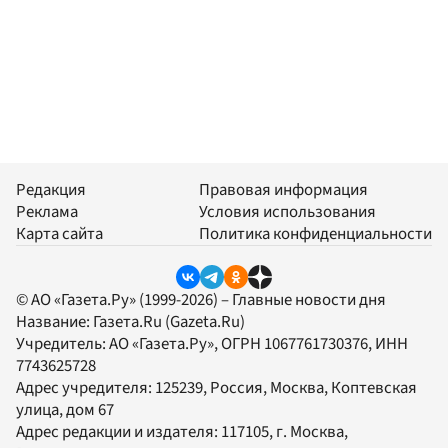
Редакция
Правовая информация
Реклама
Условия использования
Карта сайта
Политика конфиденциальности
© АО «Газета.Ру» (1999-2026) – Главные новости дня
Название:
Газета.Ru
(Gazeta.Ru)
Учредитель:
АО «Газета.Ру»
, ОГРН 1067761730376, ИНН
7743625728
Адрес учредителя: 125239, Россия, Москва, Коптевская
улица, дом 67
Адрес редакции и издателя:
117105
, г.
Москва
,