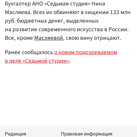
бухгалтер АНО «Седьмая студия» Нина
Масляева. Всех их обвиняют в хищении 133 млн
руб. бюджетных денег, выделенных
на развитие современного искусства в России.
Все, кроме
Масляевой
, свою вину отрицают.
Ранее сообщалось
о новом подозреваемом
в деле «Седьмой студии»
.
Редакция
Правовая информация