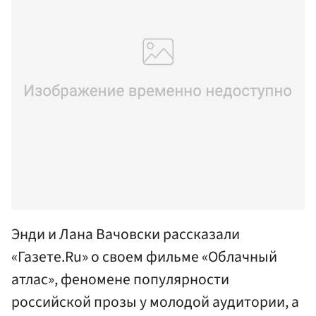
Энди и Лана Вачовски рассказали
«Газете.Ru» о своем фильме «Облачный
атлас», феномене популярности
российской прозы у молодой аудитории, а