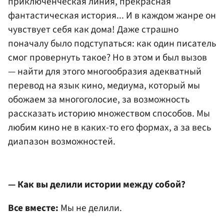
приключенческая линия, прекрасная
фантастическая история... И в каждом жанре он
чувствует себя как дома! Даже страшно
поначалу было подступаться: как один писатель
смог провернуть такое? Но в этом и был вызов
— найти для этого многообразия адекватный
перевод на язык кино, медиума, который мы
обожаем за многоголосие, за возможность
рассказать историю множеством способов. Мы
любим кино не в каких-то его формах, а за весь
диапазон возможностей.
— Как вы делили истории между собой?
Все вместе:
Мы не делили.