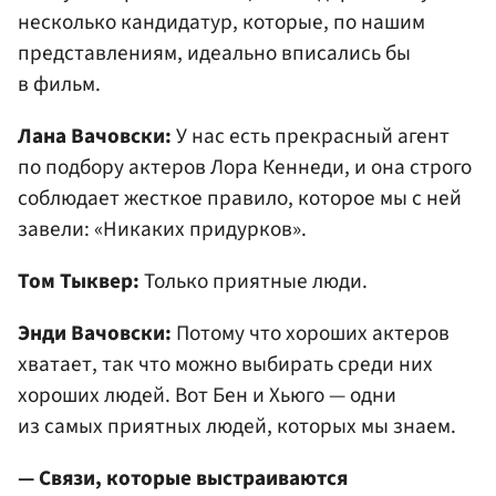
несколько кандидатур, которые, по нашим
представлениям, идеально вписались бы
в фильм.
Лана Вачовски:
У нас есть прекрасный агент
по подбору актеров Лора Кеннеди, и она строго
соблюдает жесткое правило, которое мы с ней
завели: «Никаких придурков».
Том Тыквер:
Только приятные люди.
Энди Вачовски:
Потому что хороших актеров
хватает, так что можно выбирать среди них
хороших людей. Вот Бен и Хьюго — одни
из самых приятных людей, которых мы знаем.
— Связи, которые выстраиваются