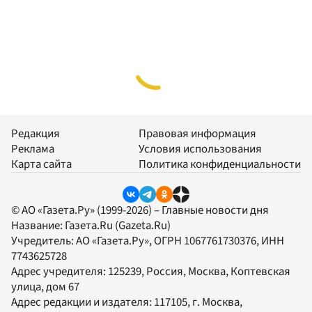
Редакция
Правовая информация
Реклама
Условия использования
Карта сайта
Политика конфиденциальности
© АО «Газета.Ру» (1999-2026) – Главные новости дня
Название:
Газета.Ru
(Gazeta.Ru)
Учредитель:
АО «Газета.Ру»
, ОГРН 1067761730376, ИНН
7743625728
Адрес учредителя: 125239, Россия, Москва, Коптевская
улица, дом 67
Адрес редакции и издателя:
117105
, г.
Москва
,