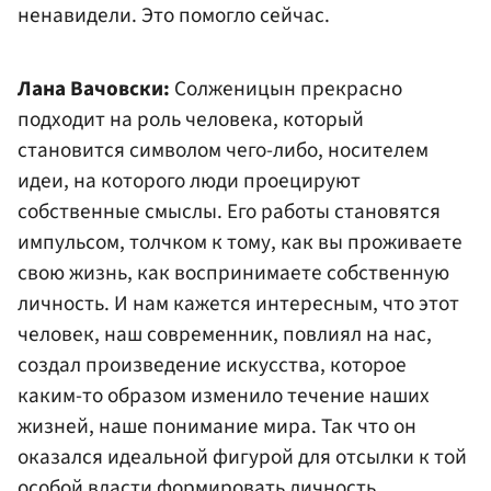
ненавидели. Это помогло сейчас.
Лана Вачовски:
Солженицын прекрасно
подходит на роль человека, который
становится символом чего-либо, носителем
идеи, на которого люди проецируют
собственные смыслы. Его работы становятся
импульсом, толчком к тому, как вы проживаете
свою жизнь, как воспринимаете собственную
личность. И нам кажется интересным, что этот
человек, наш современник, повлиял на нас,
создал произведение искусства, которое
каким-то образом изменило течение наших
жизней, наше понимание мира. Так что он
оказался идеальной фигурой для отсылки к той
особой власти формировать личность