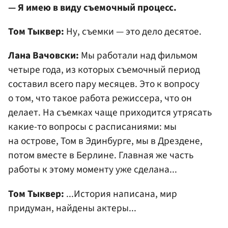
— Я имею в виду съемочный процесс.
Том Тыквер:
Ну, съемки — это дело десятое.
Лана Вачовски:
Мы работали над фильмом
четыре года, из которых съемочный период
составил всего пару месяцев. Это к вопросу
о том, что такое работа режиссера, что он
делает. На съемках чаще приходится утрясать
какие-то вопросы с расписаниями: мы
на острове, Том в Эдинбурге, мы в Дрездене,
потом вместе в Берлине. Главная же часть
работы к этому моменту уже сделана...
Том Тыквер:
...История написана, мир
придуман, найдены актеры...