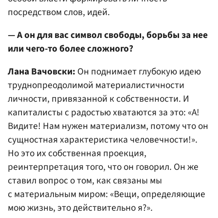
посредством слов, идей.
— А он для вас символ свободы, борьбы за нее
или чего-то более сложного?
Лана Вачовски:
Он поднимает глубокую идею
труднопреодолимой материалистичности
личности, привязанной к собственности. И
капиталисты с радостью хватаются за это: «А!
Видите! Нам нужен материализм, потому что он
сущностная характеристика человечности!».
Но это их собственная проекция,
реинтерпретация того, что он говорил. Он же
ставил вопрос о том, как связаны мы
с материальным миром: «Вещи, определяющие
мою жизнь, это действительно я?».