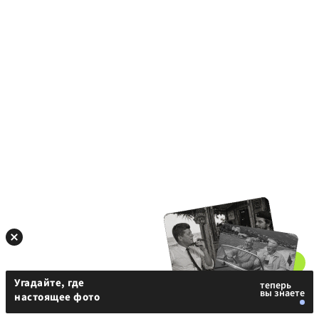
Угадайте, где
настоящее фото