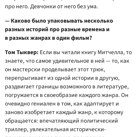
про него. Девчонки от него без ума.
— Каково было упаковывать несколько
разных историй про разные времена и
в разных жанрах в один фильм?
Том Тыквер:
Если вы читали книгу Митчелла, то
знаете, что самое удивительное в ней — то, как
он мастерски проделывает этот трюк,
перепрыгивает из одной истории в другую,
раздвигает границы возможного в литературе,
погружается в своеобразие каждого жанра. Он
очевидно гениален в том, как адаптирует и
заново изобретает каждый жанр, к которому
обращается: впечатляющий политический
триллер, увлекательная исторически-