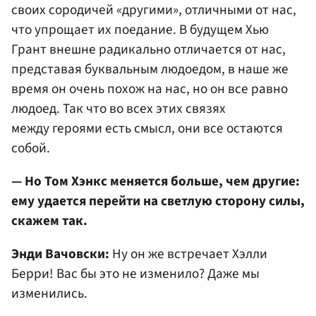
своих сородичей «другими», отличными от нас,
что упрощает их поедание. В будущем Хью
Грант внешне радикально отличается от нас,
представая буквальным людоедом, в наше же
время он очень похож на нас, но он все равно
людоед. Так что во всех этих связях
между героями есть смысл, они все остаются
собой.
— Но Том Хэнкс меняется больше, чем другие:
ему удается перейти на светлую сторону силы,
скажем так.
Энди Вачовски:
Ну он же встречает Хэлли
Берри! Вас бы это не изменило? Даже мы
изменились.