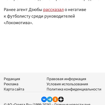
Ранее агент Дзюбы
рассказал
о негативе
к футболисту среди руководителей
«Локомотива».
Редакция
Правовая информация
Реклама
Условия использования
Карта сайта
Политика конфиденциальности
© АО «Газета.Ру» (1999-2026) – Главные новости дня