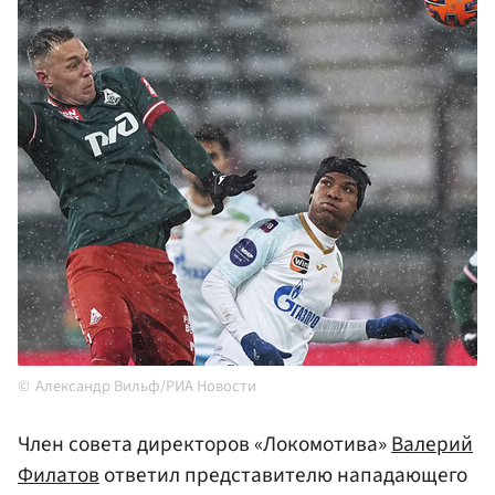
Александр Вильф/РИА Новости
Член совета директоров «Локомотива»
Валерий
Филатов
ответил представителю нападающего