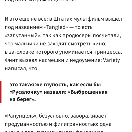
И это еще не все: в Штатах мультфильм вышел
под названием «Tangled» — то есть
«запутанный», так как продюсеры посчитали,
что мальчики не заходят смотреть кино,
в заголовке которого упоминается принцесса.
Финт вызвал насмешки и недоумение: Variety
написал, что
это такая же глупость, как если бы
«Русалочку» назвали: «Выброшенная
на берег».
«Рапунцель», безусловно, завораживает
продуманностью и филигранностью: одна