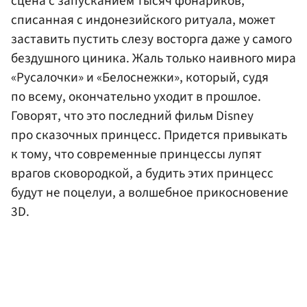
сцена с запусканием тысяч фонариков,
списанная с индонезийского ритуала, может
заставить пустить слезу восторга даже у самого
бездушного циника. Жаль только наивного мира
«Русалочки» и «Белоснежки», который, судя
по всему, окончательно уходит в прошлое.
Говорят, что это последний фильм Disney
про сказочных принцесс. Придется привыкать
к тому, что современные принцессы лупят
врагов сковородкой, а будить этих принцесс
будут не поцелуи, а волшебное прикосновение
3D.