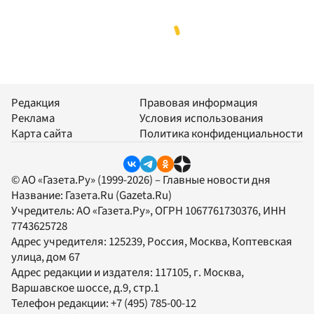
Редакция
Правовая информация
Реклама
Условия использования
Карта сайта
Политика конфиденциальности
© АО «Газета.Ру» (1999-2026) – Главные новости дня
Название:
Газета.Ru
(Gazeta.Ru)
Учредитель:
АО «Газета.Ру»
, ОГРН 1067761730376, ИНН
7743625728
Адрес учредителя: 125239, Россия, Москва, Коптевская
улица, дом 67
Адрес редакции и издателя:
117105
, г.
Москва
,
Варшавское шоссе, д.9, стр.1
Телефон редакции:
+7 (495) 785-00-12