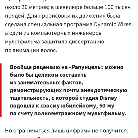
около 20 метров; в шевелюре больше 100 тысяч
прядей. Для прорисовки их движения была
сделана специальная программа Dynamic Wires,
а один из компьютерных инженеров
мультфильма защитила диссертацию
по анимации волос.
Вообще рецензию на «Рапунцель» можно
было бы целиком составить
из занимательных фактов,
демонстрирующих почти анекдотическую
тщательность, с которой студия Disney
подошла к своему юбилейному, 50-му
по счету полнометражному мультфильму.
Но ограничиться лишь цифрами не получится,