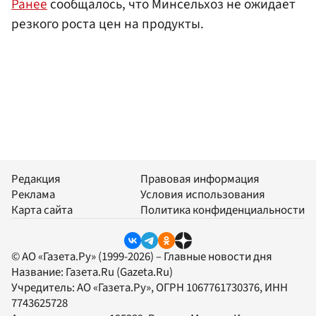
Ранее
сообщалось, что Минсельхоз не ожидает
резкого роста цен на продукты.
Редакция
Правовая информация
Реклама
Условия использования
Карта сайта
Политика конфиденциальности
© АО «Газета.Ру» (1999-2026) – Главные новости дня
Название:
Газета.Ru
(Gazeta.Ru)
Учредитель:
АО «Газета.Ру»
, ОГРН 1067761730376, ИНН
7743625728