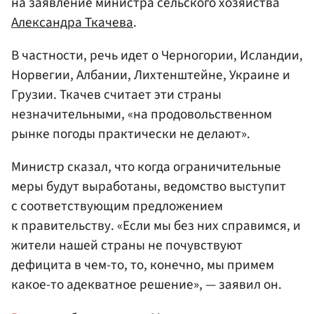
на заявление министра сельского хозяйства
Александра Ткачева
.
В частности, речь идет о Черногории, Исландии,
Норвегии, Албании, Лихтенштейне, Украине и
Грузии. Ткачев считает эти страны
незначительными, «на продовольственном
рынке погоды практически не делают».
Министр сказал, что когда ограничительные
меры будут выработаны, ведомство выступит
с соответствующим предложением
к правительству. «Если мы без них справимся, и
жители нашей страны не почувствуют
дефицита в чем-то, то, конечно, мы примем
какое-то адекватное решение», — заявил он.