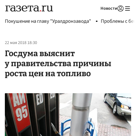
Новости
Авторизоваться
Покушение на главу "Уралдронзавода"
Проблемы с бен
22 мая 2018 18:30
Госдума выяснит
у правительства причины
роста цен на топливо