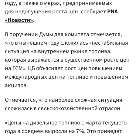
году, а также о мерах, предпринимаемых
для недопущения роста цен, сообщает
РИА
«Новости»
.
В поручении Думы для комитета отмечается,
что в нынешнем году сложилась «нестабильная
ситуация на внутреннем рынке топлива,
которая выражается в существенном росте цен
на ГСМ». ЦБ объясняет рост цен повышением
международных цен на топливо и повышением
акцизов.
Отмечается, что наиболее сложная ситуация
сложилась в сельскохозяйственной отрасли.
«Цены на дизельное топливо с марта текущего
года в среднем выросли на 7%. Это приведет