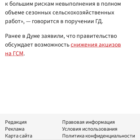
к большим рискам невыполнения в полном
объеме сезонных сельскохозяйственных
работ», — говорится в поручении ГД.
Ранее в Думе заявили, что правительство
обсуждает возможность
снижения акцизов
на ГСМ
.
Редакция
Правовая информация
Реклама
Условия использования
Карта сайта
Политика конфиденциальности