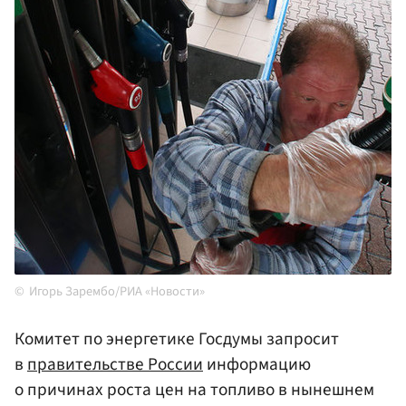
Игорь Зарембо/РИА «Новости»
Комитет по энергетике Госдумы запросит
в
правительстве России
информацию
о причинах роста цен на топливо в нынешнем