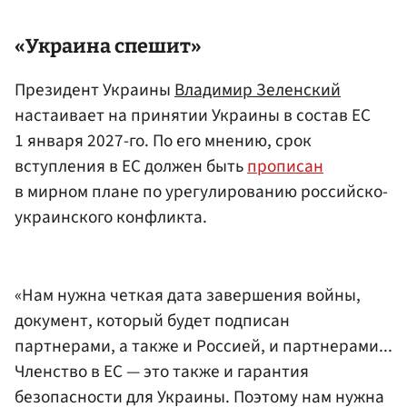
«Украина спешит»
Президент Украины
Владимир Зеленский
настаивает на принятии Украины в состав ЕС
1 января 2027-го. По его мнению, срок
вступления в ЕС должен быть
прописан
в мирном плане по урегулированию российско-
украинского конфликта.
«Нам нужна четкая дата завершения войны,
документ, который будет подписан
партнерами, а также и Россией, и партнерами...
Членство в ЕС — это также и гарантия
безопасности для Украины. Поэтому нам нужна