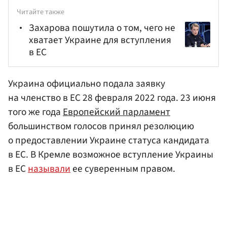
Читайте также
Захарова пошутила о том, чего не
хватает Украине для вступления
в ЕС
Украина официально подала заявку
на членство в ЕС 28 февраля 2022 года. 23 июня
того же года
Европейский парламент
большинством голосов принял резолюцию
о предоставлении Украине статуса кандидата
в ЕС. В Кремле возможное вступление Украины
в ЕС
называли
ее суверенным правом.