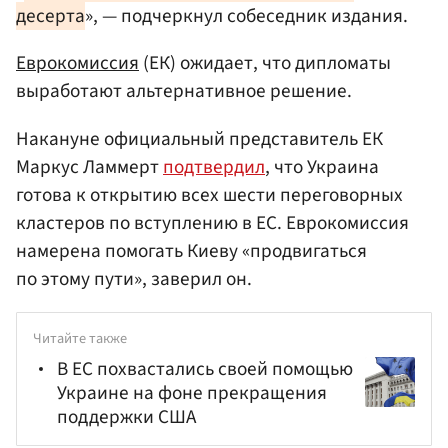
десерта
», — подчеркнул собеседник издания.
Еврокомиссия
(ЕК) ожидает, что дипломаты
выработают альтернативное решение.
Накануне официальный представитель ЕК
Маркус Ламмерт
подтвердил
, что Украина
готова к открытию всех шести переговорных
кластеров по вступлению в ЕС. Еврокомиссия
намерена помогать Киеву «продвигаться
по этому пути», заверил он.
Читайте также
В ЕС похвастались своей помощью
Украине на фоне прекращения
поддержки США