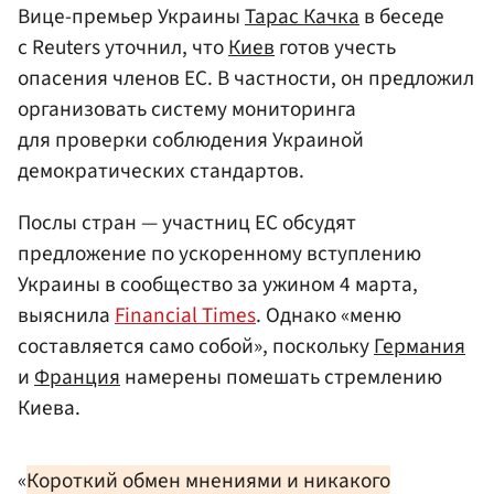
Вице-премьер Украины
Тарас Качка
в беседе
с Reuters уточнил, что
Киев
готов учесть
опасения членов ЕС. В частности, он предложил
организовать систему мониторинга
для проверки соблюдения Украиной
демократических стандартов.
Послы стран — участниц ЕС обсудят
предложение по ускоренному вступлению
Украины в сообщество за ужином 4 марта,
выяснила
Financial Times
. Однако «меню
составляется само собой», поскольку
Германия
и
Франция
намерены помешать стремлению
Киева.
«
Короткий обмен мнениями и никакого