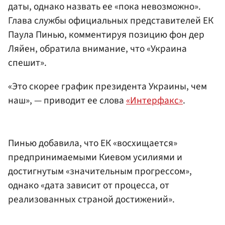
даты, однако назвать ее «пока невозможно».
Глава службы официальных представителей ЕК
Паула Пинью, комментируя позицию фон дер
Ляйен, обратила внимание, что «Украина
спешит».
«Это скорее график президента Украины, чем
наш», — приводит ее слова
«Интерфакс»
.
Пинью добавила, что ЕК «восхищается»
предпринимаемыми Киевом усилиями и
достигнутым «значительным прогрессом»,
однако «дата зависит от процесса, от
реализованных страной достижений».