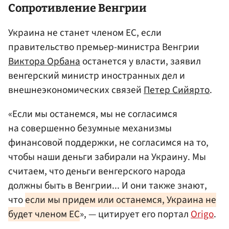
Сопротивление Венгрии
Украина не станет членом ЕС, если
правительство премьер-министра Венгрии
Виктора Орбана
останется у власти, заявил
венгерский министр иностранных дел и
внешнеэкономических связей
Петер Сийярто
.
«Если мы останемся, мы не согласимся
на совершенно безумные механизмы
финансовой поддержки, не согласимся на то,
чтобы наши деньги забирали на Украину. Мы
считаем, что деньги венгерского народа
должны быть в Венгрии... И они также знают,
что
если мы придем или останемся, Украина не
будет членом ЕС
», — цитирует его портал
Origo
.