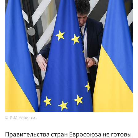
РИА Новости
Правительства стран Евросоюза не готовы