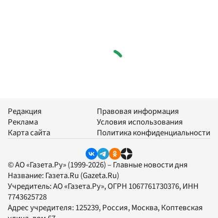
Редакция
Правовая информация
Реклама
Условия использования
Карта сайта
Политика конфиденциальности
© АО «Газета.Ру» (1999-2026) – Главные новости дня
Название:
Газета.Ru
(Gazeta.Ru)
Учредитель:
АО «Газета.Ру»
, ОГРН 1067761730376, ИНН
7743625728
Адрес учредителя: 125239, Россия, Москва, Коптевская