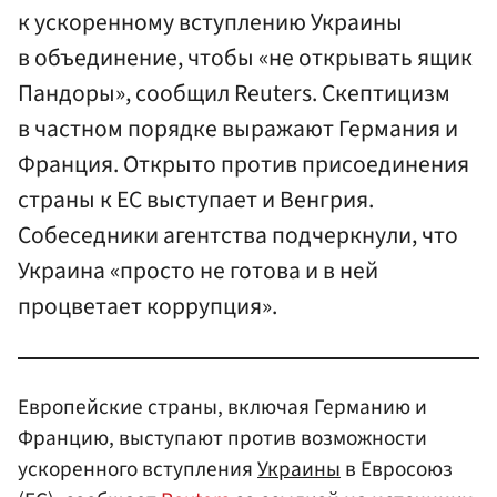
к ускоренному вступлению Украины
в объединение, чтобы «не открывать ящик
Пандоры», сообщил Reuters. Скептицизм
в частном порядке выражают Германия и
Франция. Открыто против присоединения
страны к ЕС выступает и Венгрия.
Собеседники агентства подчеркнули, что
Украина «просто не готова и в ней
процветает коррупция».
Европейские страны, включая Германию и
Францию, выступают против возможности
ускоренного вступления
Украины
в Евросоюз