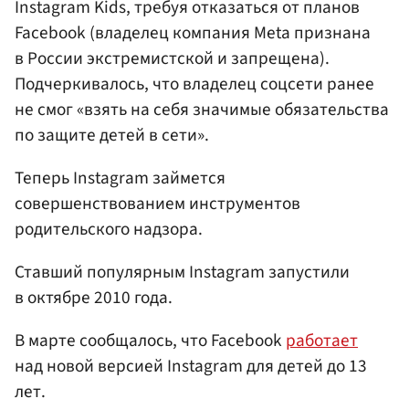
Instagram Kids, требуя отказаться от планов
Facebook (владелец компания Meta признана
в России экстремистской и запрещена).
Подчеркивалось, что владелец соцсети ранее
не смог «взять на себя значимые обязательства
по защите детей в сети».
Теперь Instagram займется
совершенствованием инструментов
родительского надзора.
Ставший популярным Instagram запустили
в октябре 2010 года.
В марте сообщалось, что Facebook
работает
над новой версией Instagram для детей до 13
лет.