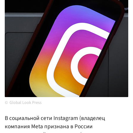
Global Look Press
В социальной сети Instagram (владелец
компания Meta признана в России