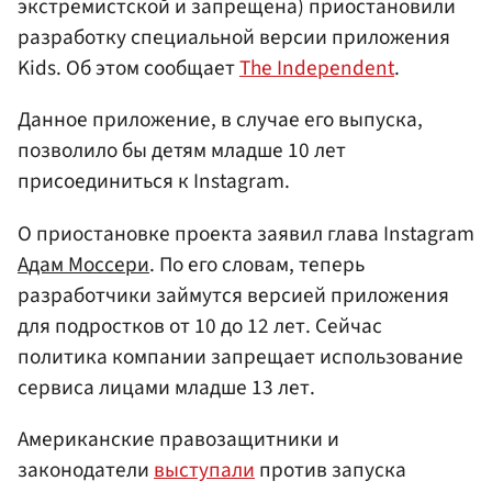
экстремистской и запрещена) приостановили
разработку специальной версии приложения
Kids. Об этом сообщает
The Independent
.
Данное приложение, в случае его выпуска,
позволило бы детям младше 10 лет
присоединиться к Instagram.
О приостановке проекта заявил глава Instagram
Адам Моссери
. По его словам, теперь
разработчики займутся версией приложения
для подростков от 10 до 12 лет. Сейчас
политика компании запрещает использование
сервиса лицами младше 13 лет.
Американские правозащитники и
законодатели
выступали
против запуска