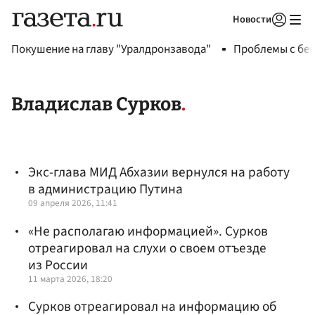
Новости
Авторизоваться
Покушение на главу "Уралдронзавода"
Проблемы с бен
Владислав Сурков
Экс-глава МИД Абхазии вернулся на работу
в администрацию Путина
09 апреля 2026, 11:41
«Не располагаю информацией». Сурков
отреагировал на слухи о своем отъезде
из России
11 марта 2026, 18:20
Сурков отреагировал на информацию об