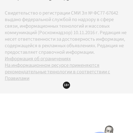
Свидетельство о регистрации СМИ Эл № ФС77-67642
выдано федеральной службой по надзору в сфере
связи, информационных технологий и массовых
коммуникаций (Роскомнадзор) 10.11.2016 г. Редакция не
несет ответственности за достоверность информации,
содержащейся в рекламных объявлениях. Редакция не
предоставляет справочной информации.
Информация об ограничениях
На информационном ресурсе применяются
рекомендательные технологии в соответствии с
Правилами
18+