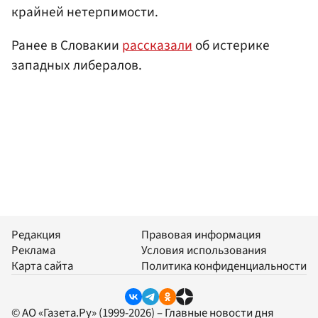
крайней нетерпимости.
Ранее в Словакии
рассказали
об истерике
западных либералов.
Редакция
Правовая информация
Реклама
Условия использования
Карта сайта
Политика конфиденциальности
© АО «Газета.Ру» (1999-2026) – Главные новости дня