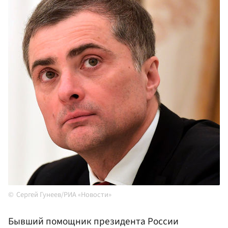
Сергей Гунеев/РИА «Новости»
Бывший помощник президента России