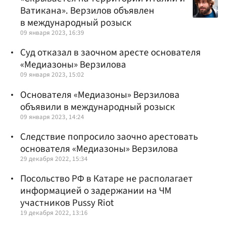
Ватикана». Верзилов объявлен
в международный розыск
09 января 2023, 16:39
Суд отказал в заочном аресте основателя
«Медиазоны» Верзилова
09 января 2023, 15:02
Основателя «Медиазоны» Верзилова
объявили в международный розыск
09 января 2023, 14:24
Следствие попросило заочно арестовать
основателя «Медиазоны» Верзилова
29 декабря 2022, 15:34
Посольство РФ в Катаре не располагает
информацией о задержании на ЧМ
участников Pussy Riot
19 декабря 2022, 13:16