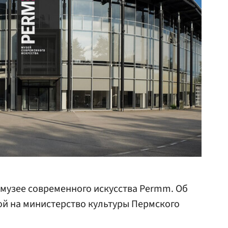
музее современного искусства Permm. Об
ой на министерство культуры Пермского