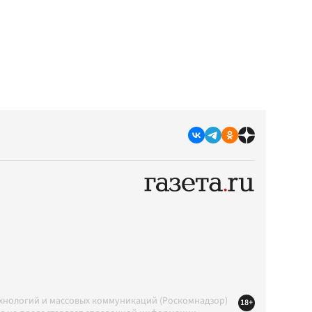
ехнологий и массовых коммуникаций (Роскомнадзор)
18+