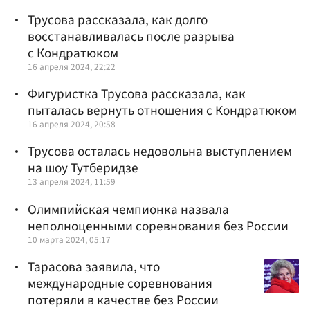
Трусова рассказала, как долго
восстанавливалась после разрыва
с Кондратюком
16 апреля 2024, 22:22
Фигуристка Трусова рассказала, как
пыталась вернуть отношения с Кондратюком
16 апреля 2024, 20:58
Трусова осталась недовольна выступлением
на шоу Тутберидзе
13 апреля 2024, 11:59
Олимпийская чемпионка назвала
неполноценными соревнования без России
10 марта 2024, 05:17
Тарасова заявила, что
международные соревнования
потеряли в качестве без России