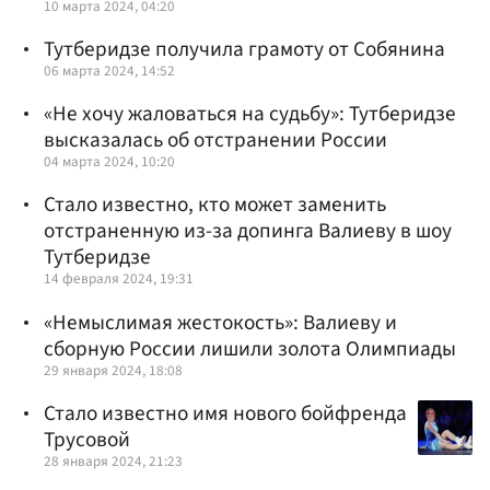
10 марта 2024, 04:20
Тутберидзе получила грамоту от Собянина
06 марта 2024, 14:52
«Не хочу жаловаться на судьбу»: Тутберидзе
высказалась об отстранении России
04 марта 2024, 10:20
Стало известно, кто может заменить
отстраненную из-за допинга Валиеву в шоу
Тутберидзе
14 февраля 2024, 19:31
«Немыслимая жестокость»: Валиеву и
сборную России лишили золота Олимпиады
29 января 2024, 18:08
Стало известно имя нового бойфренда
Трусовой
28 января 2024, 21:23