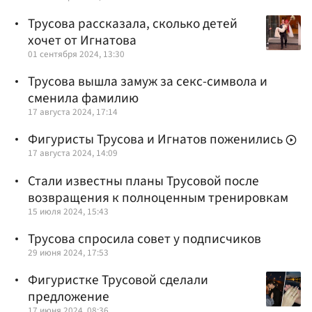
Трусова рассказала, сколько детей
хочет от Игнатова
01 сентября 2024, 13:30
Трусова вышла замуж за секс-символа и
сменила фамилию
17 августа 2024, 17:14
Фигуристы Трусова и Игнатов поженились
17 августа 2024, 14:09
Стали известны планы Трусовой после
возвращения к полноценным тренировкам
15 июля 2024, 15:43
Трусова спросила совет у подписчиков
29 июня 2024, 17:53
Фигуристке Трусовой сделали
предложение
17 июня 2024, 08:36