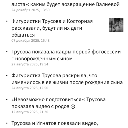
листа»: каким будет возвращение Валиевой
24 декабря 2025, 13:59
Фигуристки Трусова и Косторная
рассказали, будут ли их дети
общаться
07 декабря 2025, 15:48
Трусова показала кадры первой фотосессии
с новорожденным сыном
27 августа 2025, 19:54
Фигуристка Трусова раскрыла, что
изменилось в ее жизни после рождения сына
24 августа 2025, 12:50
«Невозможно подготовиться»: Трусова
показала видео с родов
12 августа 2025, 21:20
Трусова и Игнатов показали видео,