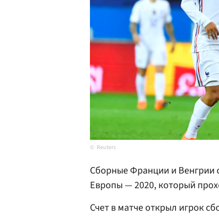
Reuters
Сборные Франции и Венгрии с
Европы — 2020, который прох
Счет в матче открыл игрок сб