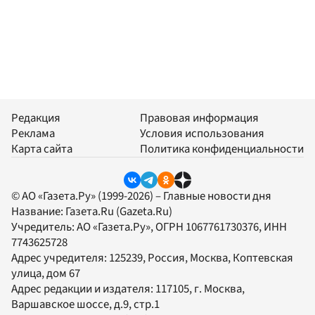
Редакция
Правовая информация
Реклама
Условия использования
Карта сайта
Политика конфиденциальности
© АО «Газета.Ру» (1999-2026) – Главные новости дня
Название:
Газета.Ru
(Gazeta.Ru)
Учредитель:
АО «Газета.Ру»
, ОГРН 1067761730376, ИНН
7743625728
Адрес учредителя: 125239, Россия, Москва, Коптевская
улица, дом 67
Адрес редакции и издателя:
117105
, г.
Москва
,
Варшавское шоссе, д.9, стр.1