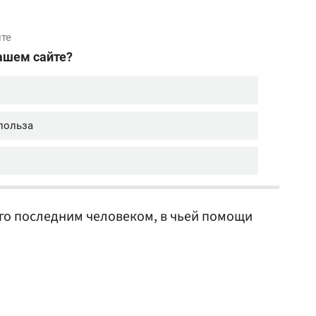
го последним человеком, в чьей помощи