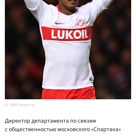
РИА Новости
Директор департамента по связям
с общественностью московского «Спартака»