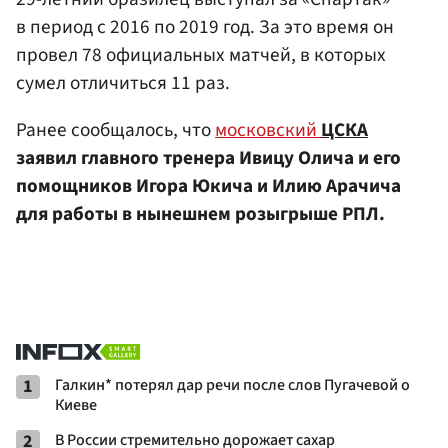
в период с 2016 по 2019 год. За это время он
провел 78 официальных матчей, в которых
сумел отличиться 11 раз.
Ранее сообщалось, что
московский
ЦСКА
заявил главного тренера Ивицу Олича и его
помощников Игора Юкича и Илию Арачича
для работы в нынешнем розыгрыше РПЛ.
1
Галкин* потерял дар речи после слов Пугачевой о
Киеве
2
В России стремительно дорожает сахар