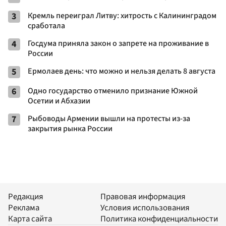
3
Кремль переиграл Литву: хитрость с Калининградом
сработала
4
Госдума приняла закон о запрете на проживание в
России
5
Ермолаев день: что можно и нельзя делать 8 августа
6
Одно государство отменило признание Южной
Осетии и Абхазии
7
Рыбоводы Армении вышли на протесты из-за
закрытия рынка России
Редакция
Правовая информация
Реклама
Условия использования
Карта сайта
Политика конфиденциальности