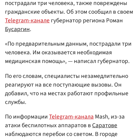
пострадали три человека, также повреждены
гражданские объекты. Об этом сообщил в своем
Telegram-канале
губернатор региона Роман
Бусаргин
.
«По предварительным данным, пострадали три
человека. Им оказывается необходимая
медицинская помощь», — написал губернатор.
По его словам, специалисты незамедлительно
реагируют на все поступающие вызовы. Он
добавил, что на местах работают профильные
службы.
По информации
Telegram-канала
Mash, из-за
атаки беспилотных аппаратов в
Саратове
наблюдаются перебои со светом. В городе