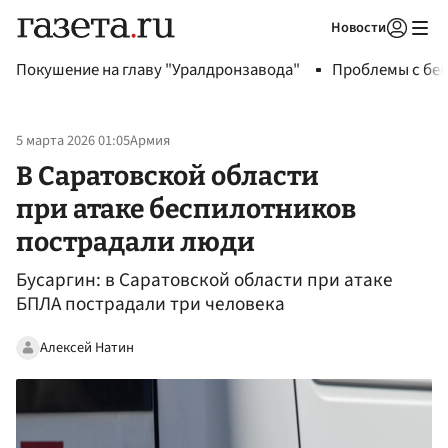
Новости
Авторизоваться
Покушение на главу "Уралдронзавода"
Проблемы с бен
5 марта 2026 01:05
Армия
В Саратовской области
при атаке беспилотников
пострадали люди
Бусаргин: в Саратовской области при атаке
БПЛА пострадали три человека
Алексей Натин