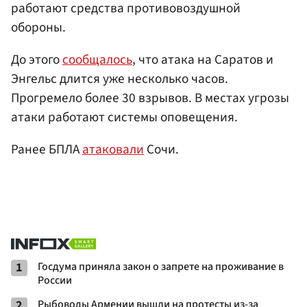
работают средства противовоздушной
обороны.
До этого
сообщалось
, что атака на Саратов и
Энгельс длится уже несколько часов.
Прогремело более 30 взрывов. В местах угрозы
атаки работают системы оповещения.
Ранее БПЛА
атаковали
Сочи.
1
Госдума приняла закон о запрете на проживание в
России
2
Рыбоводы Армении вышли на протесты из-за