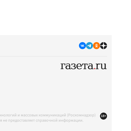
ехнологий и массовых коммуникаций (Роскомнадзор)
18+
ция не предоставляет справочной информации.