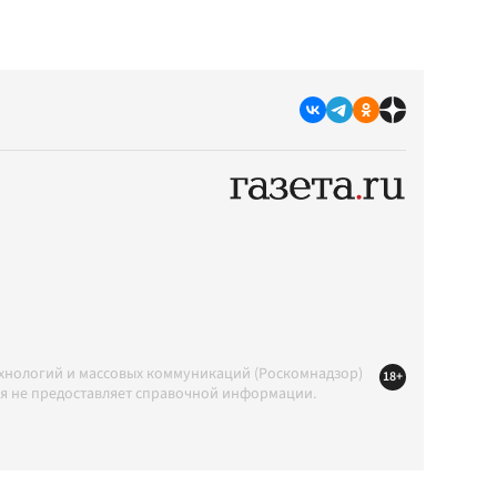
ехнологий и массовых коммуникаций (Роскомнадзор)
18+
ция не предоставляет справочной информации.