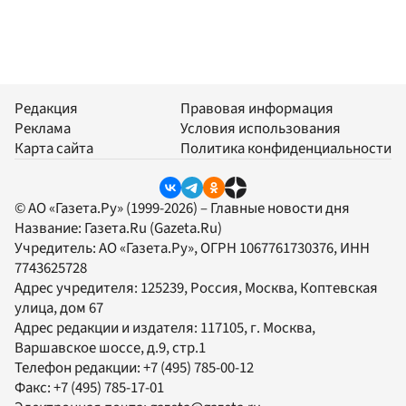
Редакция
Правовая информация
Реклама
Условия использования
Карта сайта
Политика конфиденциальности
© АО «Газета.Ру» (1999-2026) – Главные новости дня
Название:
Газета.Ru
(Gazeta.Ru)
Учредитель:
АО «Газета.Ру»
, ОГРН 1067761730376, ИНН
7743625728
Адрес учредителя: 125239, Россия, Москва, Коптевская
улица, дом 67
Адрес редакции и издателя:
117105
, г.
Москва
,
Варшавское шоссе, д.9, стр.1
Телефон редакции:
+7 (495) 785-00-12
Факс:
+7 (495) 785-17-01