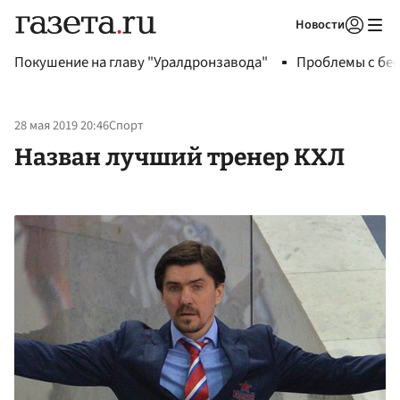
Новости
Авторизоваться
Покушение на главу "Уралдронзавода"
Проблемы с бен
28 мая 2019 20:46
Спорт
Назван лучший тренер КХЛ