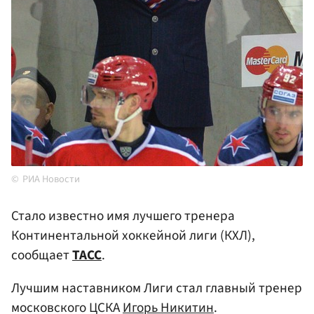
РИА Новости
Стало известно имя лучшего тренера
Континентальной хоккейной лиги (КХЛ),
сообщает
ТАСС
.
Лучшим наставником Лиги стал главный тренер
московского ЦСКА
Игорь Никитин
.