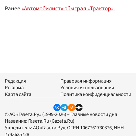
Ранее
«Автомобилист» обыграл «Трактор»
.
Редакция
Правовая информация
Реклама
Условия использования
Карта сайта
Политика конфиденциальности
© АО «Газета.Ру» (1999-2026) – Главные новости дня
Название:
Газета.Ru
(Gazeta.Ru)
Учредитель:
АО «Газета.Ру»
, ОГРН 1067761730376, ИНН
7743625728