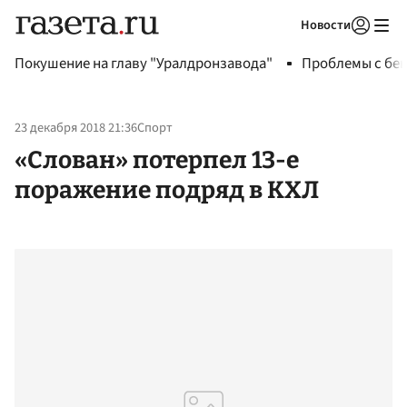
Новости
Авторизоваться
Покушение на главу "Уралдронзавода"
Проблемы с бен
23 декабря 2018 21:36
Спорт
«Слован» потерпел 13-е
поражение подряд в КХЛ