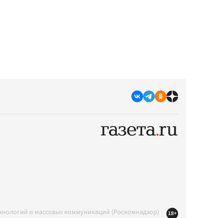
ехнологий и массовых коммуникаций (Роскомнадзор)
18+