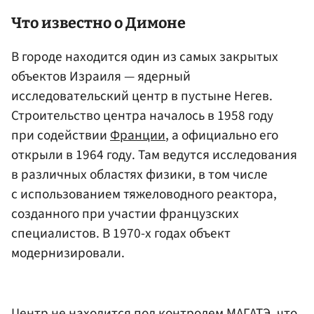
Что известно о Димоне
В городе находится один из самых закрытых
объектов Израиля — ядерный
исследовательский центр в пустыне Негев.
Строительство центра началось в 1958 году
при содействии
Франции
, а официально его
открыли в 1964 году. Там ведутся исследования
в различных областях физики, в том числе
с использованием тяжеловодного реактора,
созданного при участии французских
специалистов. В 1970-х годах объект
модернизировали.
Центр не находится под контролем МАГАТЭ, что