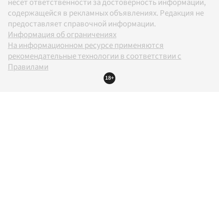
несет ответственности за достоверность информации,
содержащейся в рекламных объявлениях. Редакция не
предоставляет справочной информации.
Информация об ограничениях
На информационном ресурсе применяются
рекомендательные технологии в соответствии с
Правилами
18+