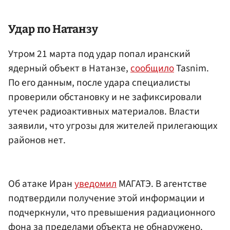
Удар по Натанзу
Утром 21 марта под удар попал иранский
ядерный объект в Натанзе,
сообщило
Tasnim.
По его данным, после удара специалисты
проверили обстановку и не зафиксировали
утечек радиоактивных материалов. Власти
заявили, что угрозы для жителей прилегающих
районов нет.
Об атаке Иран
уведомил
МАГАТЭ. В агентстве
подтвердили получение этой информации и
подчеркнули, что превышения радиационного
фона за пределами объекта не обнаружено.