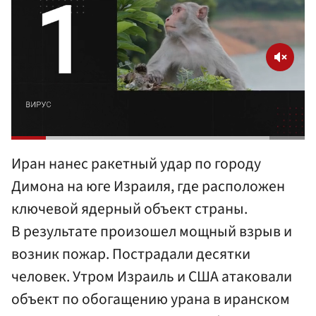
Иран нанес ракетный удар по городу
Димона на юге Израиля, где расположен
ключевой ядерный объект страны.
В результате произошел мощный взрыв и
возник пожар. Пострадали десятки
человек. Утром Израиль и США атаковали
объект по обогащению урана в иранском