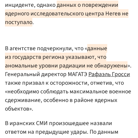
инциденте, однако
данных о повреждении
ядерного исследовательского центра Негев не
поступало
.
В агентстве подчеркнули, что «
данные
из государств региона указывают, что
аномальные уровни радиации не обнаружены
».
Генеральный директор МАГАТЭ
Рафаэль Гросси
также призвал к осторожности, отметив, что
«необходимо соблюдать максимальное военное
сдерживание, особенно в районе ядерных
объектов».
В иранских СМИ произошедшее назвали
ответом на предыдущие удары. По данным