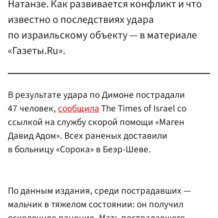
Натанзе. Как развивается конфликт и что
известно о последствиях удара
по израильскому объекту — в материале
«Газеты.Ru».
В результате удара по Димоне пострадали
47 человек,
сообщила
The Times of Israel со
ссылкой на службу скорой помощи «Маген
Давид Адом». Всех раненых доставили
в больницу «Сорока» в Беэр-Шеве.
По данным издания, среди пострадавших —
мальчик в тяжелом состоянии: он получил