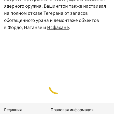
ядерного оружия.
Вашингтон
также настаивал
на полном отказе
Тегерана
от запасов
обогащенного урана и демонтаже объектов
в Фордо, Натанзе и
Исфахане
.
Редакция
Правовая информация