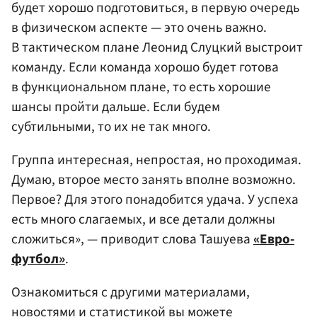
будет хорошо подготовиться, в первую очередь
в физическом аспекте — это очень важно.
В тактическом плане Леонид Слуцкий выстроит
команду. Если команда хорошо будет готова
в функциональном плане, то есть хорошие
шансы пройти дальше. Если будем
субтильными, то их не так много.
Группа интересная, непростая, но проходимая.
Думаю, второе место занять вполне возможно.
Первое? Для этого понадобится удача. У успеха
есть много слагаемых, и все детали должны
сложиться», — приводит слова Ташуева
«Евро-
футбол»
.
Ознакомиться с другими материалами,
новостями и статистикой вы можете