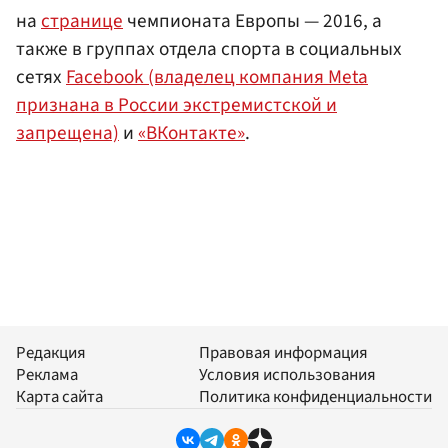
на
странице
чемпионата Европы — 2016, а
также в группах отдела спорта в социальных
сетях
Facebook (владелец компания Meta
признана в России экстремистской и
запрещена)
и
«ВКонтакте»
.
Редакция
Правовая информация
Реклама
Условия использования
Карта сайта
Политика конфиденциальности