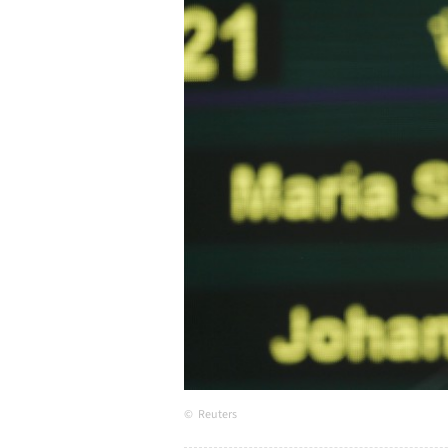
Reuters