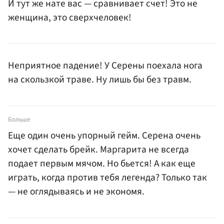
И тут же нате вас — сравнивает счет! Это не
женщина, это сверхчеловек!
Неприятное падение! У Серены поехала нога
на скользкой траве. Ну лишь бы без травм.
Больше
Еще один очень упорный гейм. Серена очень
хочет сделать брейк. Маргарита не всегда
подает первым мячом. Но бьется! А как еще
играть, когда против тебя легенда? Только так
— не оглядываясь и не экономя.