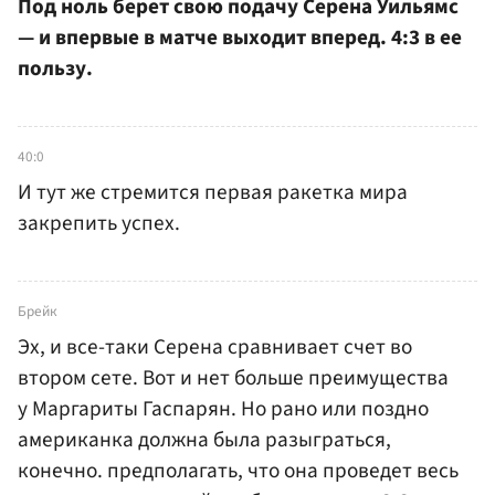
Под ноль берет свою подачу Серена Уильямс
— и впервые в матче выходит вперед. 4:3 в ее
пользу.
40:0
И тут же стремится первая ракетка мира
закрепить успех.
Брейк
Эх, и все-таки Серена сравнивает счет во
втором сете. Вот и нет больше преимущества
у Маргариты Гаспарян. Но рано или поздно
американка должна была разыграться,
конечно. предполагать, что она проведет весь