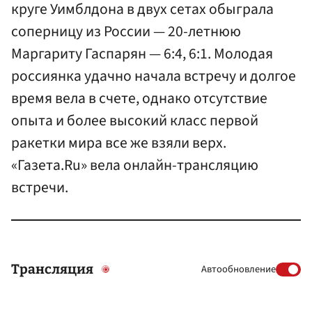
круге Уимблдона в двух сетах обыграла
соперницу из России — 20-летнюю
Маргариту Гаспарян — 6:4, 6:1. Молодая
россиянка удачно начала встречу и долгое
время вела в счете, однако отсутствие
опыта и более высокий класс первой
ракетки мира все же взяли верх.
«Газета.Ru» вела онлайн-трансляцию
встречи.
Трансляция
Автообновление