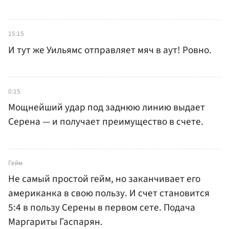
15:15
И тут же Уильямс отправляет мяч в аут! Ровно.
0:15
Мощнейший удар под заднюю линию выдает
Серена — и получает преимущество в счете.
Гейм
Не самый простой гейм, но заканчивает его
американка в свою пользу. И счет становится
5:4 в пользу Серены в первом сете. Подача
Маргариты Гаспарян.