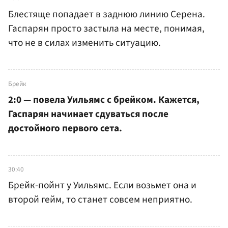
Блестяще попадает в заднюю линию Серена.
Гаспарян просто застыла на месте, понимая,
что не в силах изменить ситуацию.
Брейк
2:0 — повела Уильямс с брейком. Кажется,
Гаспарян начинает сдуваться после
достойного первого сета.
30:40
Брейк-пойнт у Уильямс. Если возьмет она и
второй гейм, то станет совсем неприятно.