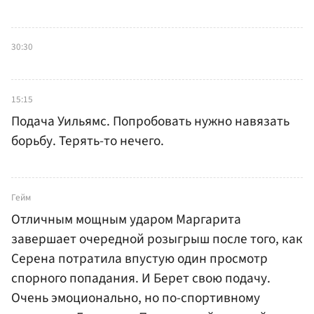
30:30
15:15
Подача Уильямс. Попробовать нужно навязать
борьбу. Терять-то нечего.
Гейм
Отличным мощным ударом Маргарита
завершает очередной розыгрыш после того, как
Серена потратила впустую один просмотр
спорного попадания. И Берет свою подачу.
Очень эмоционально, но по-спортивному