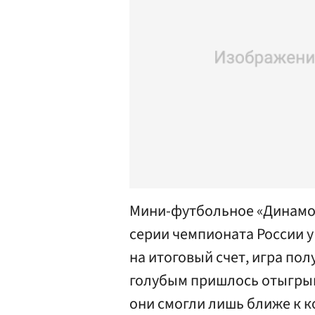
Мини-футбольное «Динамо
серии чемпионата России у
на итоговый счет, игра пол
голубым пришлось отыгрыв
они смогли лишь ближе к к