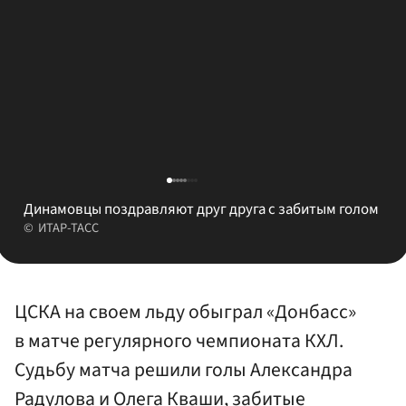
Динамовцы поздравляют друг друга с забитым голом
ИТАР-ТАСС
ЦСКА на своем льду обыграл «Донбасс»
в матче регулярного чемпионата КХЛ.
Судьбу матча решили голы Александра
Радулова и Олега Кваши, забитые