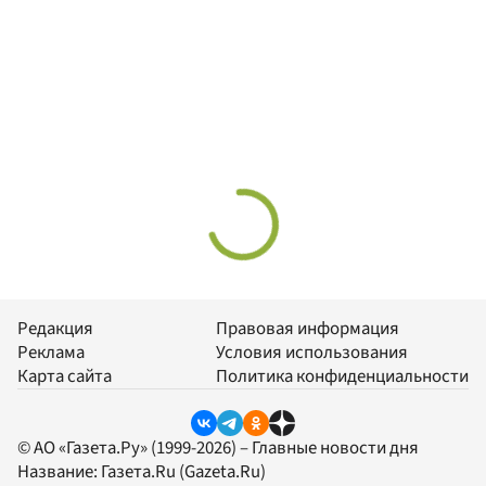
Редакция
Правовая информация
Реклама
Условия использования
Карта сайта
Политика конфиденциальности
© АО «Газета.Ру» (1999-2026) – Главные новости дня
Название:
Газета.Ru
(Gazeta.Ru)