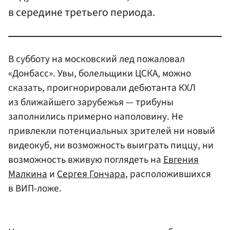
в середине третьего периода.
В субботу на московский лед пожаловал
«Донбасс». Увы, болельщики ЦСКА, можно
сказать, проигнорировали дебютанта КХЛ
из ближайшего зарубежья — трибуны
заполнились примерно наполовину. Не
привлекли потенциальных зрителей ни новый
видеокуб, ни возможность выиграть пиццу, ни
возможность вживую поглядеть на
Евгения
Малкина
и
Сергея Гончара
, расположившихся
в ВИП-ложе.