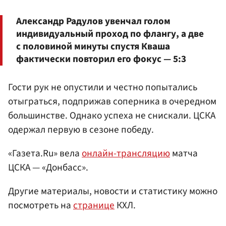
Александр Радулов увенчал голом
индивидуальный проход по флангу, а две
с половиной минуты спустя Кваша
фактически повторил его фокус — 5:3
Гости рук не опустили и честно попытались
отыграться, подприжав соперника в очередном
большинстве. Однако успеха не снискали. ЦСКА
одержал первую в сезоне победу.
«Газета.Ru» вела
онлайн-трансляцию
матча
ЦСКА — «Донбасс».
Другие материалы, новости и статистику можно
посмотреть на
странице
КХЛ.