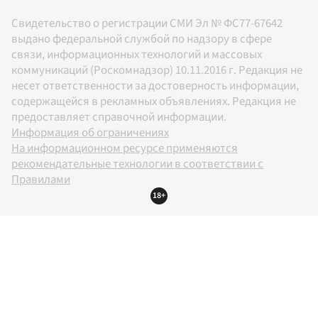
Свидетельство о регистрации СМИ Эл № ФС77-67642
выдано федеральной службой по надзору в сфере
связи, информационных технологий и массовых
коммуникаций (Роскомнадзор) 10.11.2016 г. Редакция не
несет ответственности за достоверность информации,
содержащейся в рекламных объявлениях. Редакция не
предоставляет справочной информации.
Информация об ограничениях
На информационном ресурсе применяются
рекомендательные технологии в соответствии с
Правилами
18+