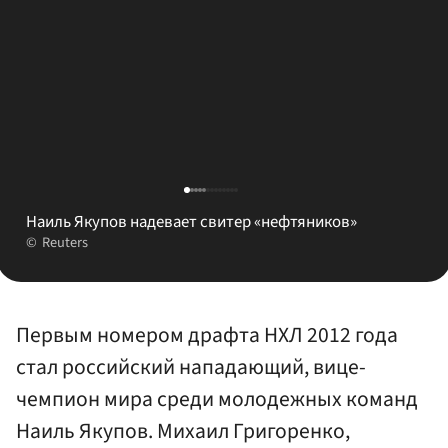
Наиль Якупов надевает свитер «нефтяников»
Reuters
Первым номером драфта НХЛ 2012 года
стал российский нападающий, вице-
чемпион мира среди молодежных команд
Наиль Якупов. Михаил Григоренко,