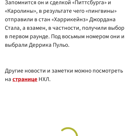
Запомнится он и сделкой «Питтсбурга» и
«Каролины», в результате чего «пингвины»
отправили в стан «Харрикейнз» Джордана
Стала, а взамен, в частности, получили выбор
в первом раунде. Под восьмым номером они и
выбрали Деррика Пульо.
Другие новости и заметки можно посмотреть
на
странице
НХЛ.