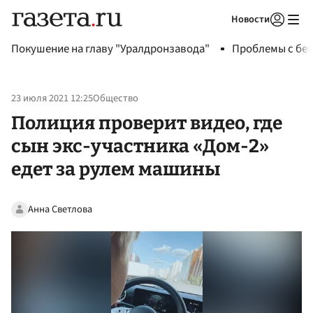
Новости
Авторизоваться
Покушение на главу "Уралдронзавода"
Проблемы с бен
23 июля 2021 12:25
Общество
Полиция проверит видео, где
сын экс-участника «Дом-2»
едет за рулем машины
Анна Светлова