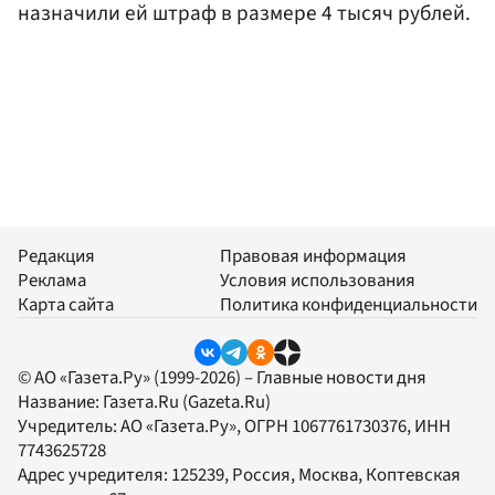
назначили ей штраф в размере 4 тысяч рублей.
Редакция
Правовая информация
Реклама
Условия использования
Карта сайта
Политика конфиденциальности
© АО «Газета.Ру» (1999-2026) – Главные новости дня
Название:
Газета.Ru
(Gazeta.Ru)
Учредитель:
АО «Газета.Ру»
, ОГРН 1067761730376, ИНН
7743625728
Адрес учредителя: 125239, Россия, Москва, Коптевская