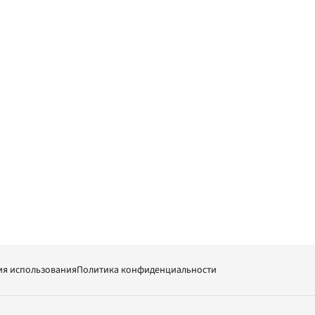
ия использования
Политика конфиденциальности