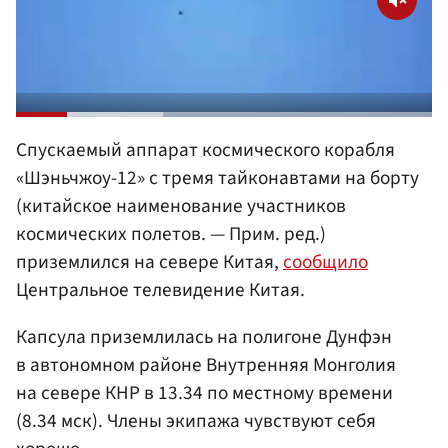
Спускаемый аппарат космического корабля
«Шэньчжоу-12» с тремя тайконавтами на борту
(китайское наименование участников
космических полетов. — Прим. ред.)
приземлился на севере Китая,
сообщило
Центральное телевидение Китая.
Капсула приземлилась на полигоне Дунфэн
в автономном районе Внутренняя Монголия
на севере КНР в 13.34 по местному времени
(8.34 мск). Члены экипажа чувствуют себя