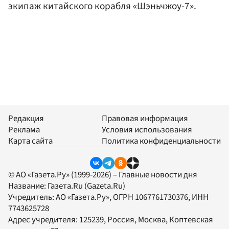
экипаж китайского корабля «Шэньчжоу-7».
Редакция
Правовая информация
Реклама
Условия использования
Карта сайта
Политика конфиденциальности
© АО «Газета.Ру» (1999-2026) – Главные новости дня
Название:
Газета.Ru
(Gazeta.Ru)
Учредитель:
АО «Газета.Ру»
, ОГРН 1067761730376, ИНН
7743625728
Адрес учредителя: 125239, Россия, Москва, Коптевская