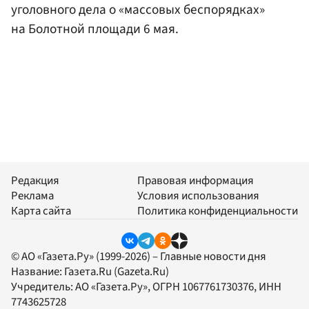
уголовного дела о «массовых беспорядках»
на Болотной площади 6 мая.
Редакция
Правовая информация
Реклама
Условия использования
Карта сайта
Политика конфиденциальности
© АО «Газета.Ру» (1999-2026) – Главные новости дня
Название:
Газета.Ru
(Gazeta.Ru)
Учредитель:
АО «Газета.Ру»
, ОГРН 1067761730376, ИНН
7743625728